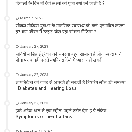
दिवाली के दिन माँ देवी लक्ष्मी की पूजा क्यों की जाती है ?
March 4, 2023
सोशल मीडिया युवाओं के मानसिक स्वास्थ्य को कैसे प्रभावित करता
है? क्या जीवन में ‘जहर’ घोल रहा सोशल मीडिया ?
January 27, 2023
सर्दियों में डिहाईड्रेशन की समस्या बहुत सामान्य है लोग ज्यादा पानी
पीना पसंद नहीं करते क्यूंकि सर्दियों में प्यास नहीं लगती
January 27, 2023
डायबिटीज की वजह से आपको हो सकती है हियरिंग लॉस की समस्या
| Diabetes and Hearing Loss
January 27, 2023
हार्ट अटैक आने से एक महीना पहले शरीर देता है ये संकेत |
Symptoms of heart attack
November 12, 2021