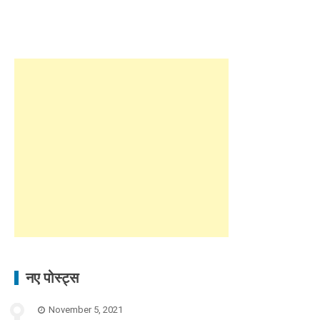
नए पोस्ट्स
November 5, 2021