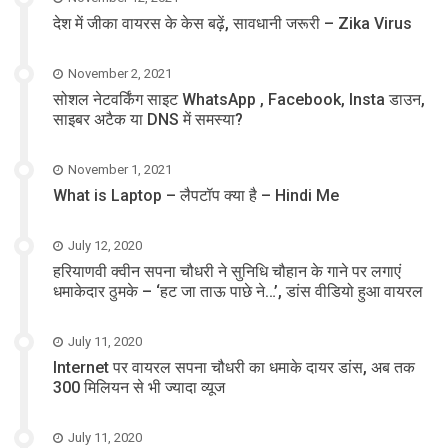
देश में जीका वायरस के केस बढ़ें, सावधानी जरूरी – Zika Virus
November 2, 2021
सोशल नेटवर्किंग साइट WhatsApp , Facebook, Insta डाउन,
साइबर अटैक या DNS में समस्या?
November 1, 2021
What is Laptop – लैपटॉप क्या है – Hindi Me
July 12, 2020
हरियाणवी क्वीन सपना चौधरी ने सुनिधि चौहान के गाने पर लगाएं
धमाकेदार ठुमके – ‘हट जा ताऊ पाछे ने…’, डांस वीडियो हुआ वायरल
July 11, 2020
Internet पर वायरल सपना चौधरी का धमाके दायर डांस, अब तक
300 मिलियन से भी ज्यादा व्यूज
July 11, 2020