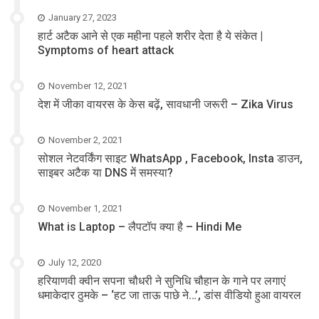
January 27, 2023
हार्ट अटैक आने से एक महीना पहले शरीर देता है ये संकेत |
Symptoms of heart attack
November 12, 2021
देश में जीका वायरस के केस बढ़ें, सावधानी जरूरी – Zika Virus
November 2, 2021
सोशल नेटवर्किंग साइट WhatsApp , Facebook, Insta डाउन,
साइबर अटैक या DNS में समस्या?
November 1, 2021
What is Laptop – लैपटॉप क्या है – Hindi Me
July 12, 2020
हरियाणवी क्वीन सपना चौधरी ने सुनिधि चौहान के गाने पर लगाएं
धमाकेदार ठुमके – ‘हट जा ताऊ पाछे ने…’, डांस वीडियो हुआ वायरल