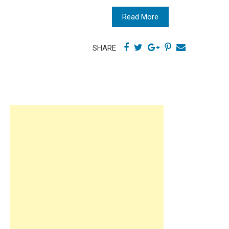
Read More
SHARE