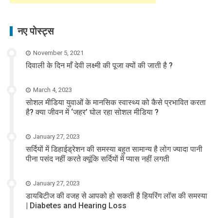
नए पोस्ट्स
November 5, 2021
दिवाली के दिन माँ देवी लक्ष्मी की पूजा क्यों की जाती है ?
March 4, 2023
सोशल मीडिया युवाओं के मानसिक स्वास्थ्य को कैसे प्रभावित करता
है? क्या जीवन में ‘जहर’ घोल रहा सोशल मीडिया ?
January 27, 2023
सर्दियों में डिहाईड्रेशन की समस्या बहुत सामान्य है लोग ज्यादा पानी
पीना पसंद नहीं करते क्यूंकि सर्दियों में प्यास नहीं लगती
January 27, 2023
डायबिटीज की वजह से आपको हो सकती है हियरिंग लॉस की समस्या
| Diabetes and Hearing Loss