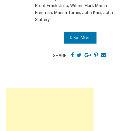
Brühl, Frank Grillo, William Hurt, Martin
Freeman, Marisa Tomei, John Kani, John
Slattery
Read More
SHARE