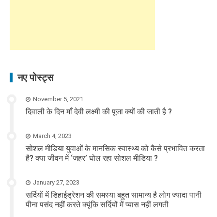
नए पोस्ट्स
November 5, 2021
दिवाली के दिन माँ देवी लक्ष्मी की पूजा क्यों की जाती है ?
March 4, 2023
सोशल मीडिया युवाओं के मानसिक स्वास्थ्य को कैसे प्रभावित करता
है? क्या जीवन में ‘जहर’ घोल रहा सोशल मीडिया ?
January 27, 2023
सर्दियों में डिहाईड्रेशन की समस्या बहुत सामान्य है लोग ज्यादा पानी
पीना पसंद नहीं करते क्यूंकि सर्दियों में प्यास नहीं लगती