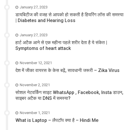
January 27, 2023
डायबिटीज की वजह से आपको हो सकती है हियरिंग लॉस की समस्या
| Diabetes and Hearing Loss
January 27, 2023
हार्ट अटैक आने से एक महीना पहले शरीर देता है ये संकेत |
Symptoms of heart attack
November 12, 2021
देश में जीका वायरस के केस बढ़ें, सावधानी जरूरी – Zika Virus
November 2, 2021
सोशल नेटवर्किंग साइट WhatsApp , Facebook, Insta डाउन,
साइबर अटैक या DNS में समस्या?
November 1, 2021
What is Laptop – लैपटॉप क्या है – Hindi Me