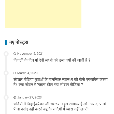
नए पोस्ट्स
November 5, 2021
दिवाली के दिन माँ देवी लक्ष्मी की पूजा क्यों की जाती है ?
March 4, 2023
सोशल मीडिया युवाओं के मानसिक स्वास्थ्य को कैसे प्रभावित करता
है? क्या जीवन में ‘जहर’ घोल रहा सोशल मीडिया ?
January 27, 2023
सर्दियों में डिहाईड्रेशन की समस्या बहुत सामान्य है लोग ज्यादा पानी
पीना पसंद नहीं करते क्यूंकि सर्दियों में प्यास नहीं लगती