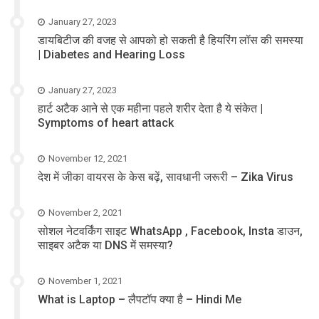
January 27, 2023
डायबिटीज की वजह से आपको हो सकती है हियरिंग लॉस की समस्या
| Diabetes and Hearing Loss
January 27, 2023
हार्ट अटैक आने से एक महीना पहले शरीर देता है ये संकेत |
Symptoms of heart attack
November 12, 2021
देश में जीका वायरस के केस बढ़ें, सावधानी जरूरी – Zika Virus
November 2, 2021
सोशल नेटवर्किंग साइट WhatsApp , Facebook, Insta डाउन,
साइबर अटैक या DNS में समस्या?
November 1, 2021
What is Laptop – लैपटॉप क्या है – Hindi Me