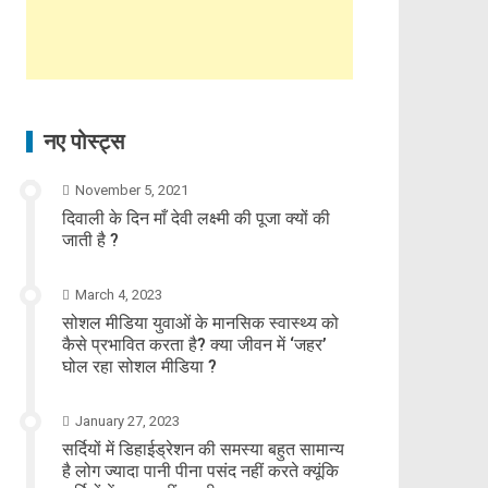
नए पोस्ट्स
November 5, 2021
दिवाली के दिन माँ देवी लक्ष्मी की पूजा क्यों की
जाती है ?
March 4, 2023
सोशल मीडिया युवाओं के मानसिक स्वास्थ्य को
कैसे प्रभावित करता है? क्या जीवन में ‘जहर’
घोल रहा सोशल मीडिया ?
January 27, 2023
सर्दियों में डिहाईड्रेशन की समस्या बहुत सामान्य
है लोग ज्यादा पानी पीना पसंद नहीं करते क्यूंकि