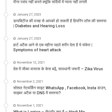
पीना पसंद नहीं करते क्यूंकि सर्दियों में प्यास नहीं लगती
January 27, 2023
डायबिटीज की वजह से आपको हो सकती है हियरिंग लॉस की समस्या
| Diabetes and Hearing Loss
January 27, 2023
हार्ट अटैक आने से एक महीना पहले शरीर देता है ये संकेत |
Symptoms of heart attack
November 12, 2021
देश में जीका वायरस के केस बढ़ें, सावधानी जरूरी – Zika Virus
November 2, 2021
सोशल नेटवर्किंग साइट WhatsApp , Facebook, Insta डाउन,
साइबर अटैक या DNS में समस्या?
November 1, 2021
What is Laptop – लैपटॉप क्या है – Hindi Me