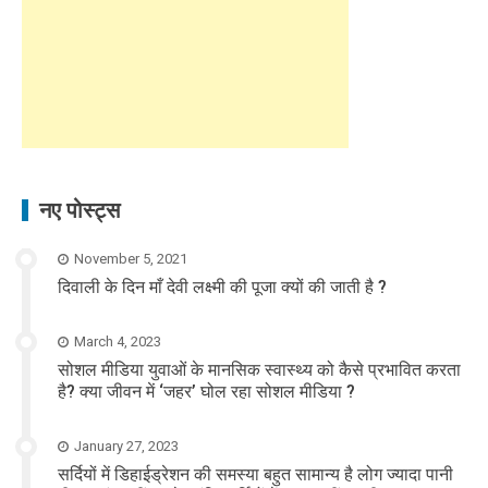
नए पोस्ट्स
November 5, 2021
दिवाली के दिन माँ देवी लक्ष्मी की पूजा क्यों की जाती है ?
March 4, 2023
सोशल मीडिया युवाओं के मानसिक स्वास्थ्य को कैसे प्रभावित करता
है? क्या जीवन में ‘जहर’ घोल रहा सोशल मीडिया ?
January 27, 2023
सर्दियों में डिहाईड्रेशन की समस्या बहुत सामान्य है लोग ज्यादा पानी