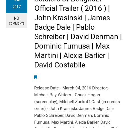
Official Trailer ( 2016 ) |
2017
John Krasinski | James
NO
COMMENTS
Badge Dale | Pablo
Schreiber | David Denman |
Dominic Fumusa | Max
Martini | Alexia Barlier |
David Costabile
Release Date:- March 04, 2016 Director:-
Michael Bay Writers:- Chuck Hogan
(screenplay), Mitchell Zuckoff Cast (in credits
order):- John Krasinski, James Badge Dale,
Pablo Schreiber, David Denman, Dominic
Fumusa, Max Martini, Alexia Barlier, David