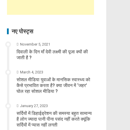
नए पोस्ट्स
November 5, 2021
दिवाली के दिन माँ देवी लक्ष्मी की पूजा क्यों की
जाती है ?
March 4, 2023
सोशल मीडिया युवाओं के मानसिक स्वास्थ्य को
कैसे प्रभावित करता है? क्या जीवन में ‘जहर’
घोल रहा सोशल मीडिया ?
January 27, 2023
सर्दियों में डिहाईड्रेशन की समस्या बहुत सामान्य
है लोग ज्यादा पानी पीना पसंद नहीं करते क्यूंकि
सर्दियों में प्यास नहीं लगती