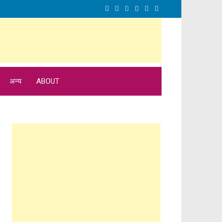
अन्य
ABOUT