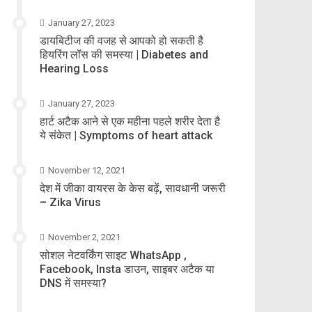
January 27, 2023
डायबिटीज की वजह से आपको हो सकती है
हियरिंग लॉस की समस्या | Diabetes and
Hearing Loss
January 27, 2023
हार्ट अटैक आने से एक महीना पहले शरीर देता है
ये संकेत | Symptoms of heart attack
November 12, 2021
देश में जीका वायरस के केस बढ़ें, सावधानी जरूरी
– Zika Virus
November 2, 2021
सोशल नेटवर्किंग साइट WhatsApp ,
Facebook, Insta डाउन, साइबर अटैक या
DNS में समस्या?