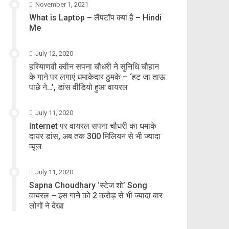
November 1, 2021
What is Laptop – लैपटॉप क्या है – Hindi
Me
July 12, 2020
हरियाणवी क्वीन सपना चौधरी ने सुनिधि चौहान
के गाने पर लगाएं धमाकेदार ठुमके – ‘हट जा ताऊ
पाछे ने…’, डांस वीडियो हुआ वायरल
July 11, 2020
Internet पर वायरल सपना चौधरी का धमाके
दायर डांस, अब तक 300 मिलियन से भी ज्यादा
व्यूज
July 11, 2020
Sapna Choudhary ‘स्टेज शो’ Song
वायरल – इस गाने को 2 करोड़ से भी ज्यादा बार
लोगों ने देखा