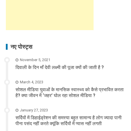
नए पोस्ट्स
November 5, 2021
दिवाली के दिन माँ देवी लक्ष्मी की पूजा क्यों की जाती है ?
March 4, 2023
सोशल मीडिया युवाओं के मानसिक स्वास्थ्य को कैसे प्रभावित करता
है? क्या जीवन में ‘जहर’ घोल रहा सोशल मीडिया ?
January 27, 2023
सर्दियों में डिहाईड्रेशन की समस्या बहुत सामान्य है लोग ज्यादा पानी
पीना पसंद नहीं करते क्यूंकि सर्दियों में प्यास नहीं लगती