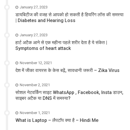
January 27, 2023
डायबिटीज की वजह से आपको हो सकती है हियरिंग लॉस की समस्या
| Diabetes and Hearing Loss
January 27, 2023
हार्ट अटैक आने से एक महीना पहले शरीर देता है ये संकेत |
Symptoms of heart attack
November 12, 2021
देश में जीका वायरस के केस बढ़ें, सावधानी जरूरी – Zika Virus
November 2, 2021
सोशल नेटवर्किंग साइट WhatsApp , Facebook, Insta डाउन,
साइबर अटैक या DNS में समस्या?
November 1, 2021
What is Laptop – लैपटॉप क्या है – Hindi Me