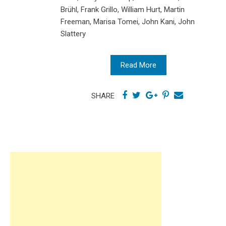
Brühl, Frank Grillo, William Hurt, Martin
Freeman, Marisa Tomei, John Kani, John
Slattery
Read More
SHARE