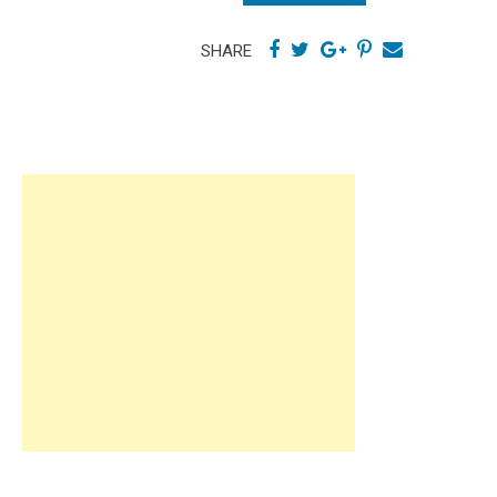
SHARE