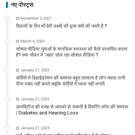
नए पोस्ट्स
November 5, 2021
दिवाली के दिन माँ देवी लक्ष्मी की पूजा क्यों की जाती है ?
March 4, 2023
सोशल मीडिया युवाओं के मानसिक स्वास्थ्य को कैसे प्रभावित करता
है? क्या जीवन में ‘जहर’ घोल रहा सोशल मीडिया ?
January 27, 2023
सर्दियों में डिहाईड्रेशन की समस्या बहुत सामान्य है लोग ज्यादा पानी
पीना पसंद नहीं करते क्यूंकि सर्दियों में प्यास नहीं लगती
January 27, 2023
डायबिटीज की वजह से आपको हो सकती है हियरिंग लॉस की समस्या
| Diabetes and Hearing Loss
January 27, 2023