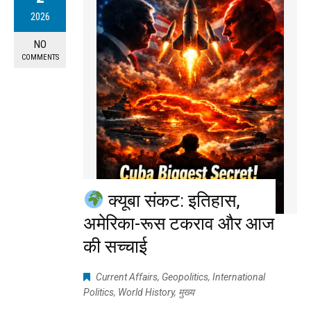
2026
NO
COMMENTS
क्यूबा संकट: इतिहास,
अमेरिका-रूस टकराव और आज
की सच्चाई
Current Affairs
,
Geopolitics
,
International
Politics
,
World History
,
मुख्य