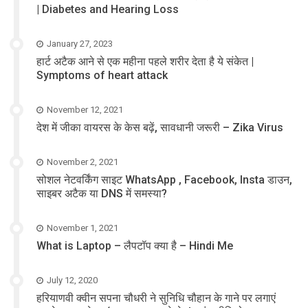
| Diabetes and Hearing Loss
January 27, 2023
हार्ट अटैक आने से एक महीना पहले शरीर देता है ये संकेत |
Symptoms of heart attack
November 12, 2021
देश में जीका वायरस के केस बढ़ें, सावधानी जरूरी – Zika Virus
November 2, 2021
सोशल नेटवर्किंग साइट WhatsApp , Facebook, Insta डाउन,
साइबर अटैक या DNS में समस्या?
November 1, 2021
What is Laptop – लैपटॉप क्या है – Hindi Me
July 12, 2020
हरियाणवी क्वीन सपना चौधरी ने सुनिधि चौहान के गाने पर लगाएं