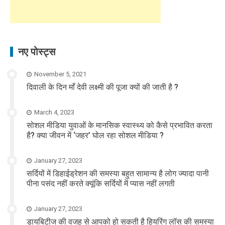
नए पोस्ट्स
November 5, 2021
दिवाली के दिन माँ देवी लक्ष्मी की पूजा क्यों की जाती है ?
March 4, 2023
सोशल मीडिया युवाओं के मानसिक स्वास्थ्य को कैसे प्रभावित करता
है? क्या जीवन में ‘जहर’ घोल रहा सोशल मीडिया ?
January 27, 2023
सर्दियों में डिहाईड्रेशन की समस्या बहुत सामान्य है लोग ज्यादा पानी
पीना पसंद नहीं करते क्यूंकि सर्दियों में प्यास नहीं लगती
January 27, 2023
डायबिटीज की वजह से आपको हो सकती है हियरिंग लॉस की समस्या