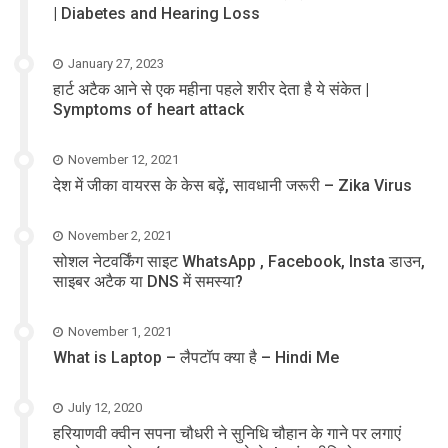
| Diabetes and Hearing Loss
January 27, 2023
हार्ट अटैक आने से एक महीना पहले शरीर देता है ये संकेत |
Symptoms of heart attack
November 12, 2021
देश में जीका वायरस के केस बढ़ें, सावधानी जरूरी – Zika Virus
November 2, 2021
सोशल नेटवर्किंग साइट WhatsApp , Facebook, Insta डाउन,
साइबर अटैक या DNS में समस्या?
November 1, 2021
What is Laptop – लैपटॉप क्या है – Hindi Me
July 12, 2020
हरियाणवी क्वीन सपना चौधरी ने सुनिधि चौहान के गाने पर लगाएं