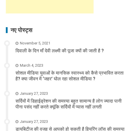
नए पोस्ट्स
November 5, 2021
दिवाली के दिन माँ देवी लक्ष्मी की पूजा क्यों की जाती है ?
March 4, 2023
सोशल मीडिया युवाओं के मानसिक स्वास्थ्य को कैसे प्रभावित करता
है? क्या जीवन में ‘जहर’ घोल रहा सोशल मीडिया ?
January 27, 2023
सर्दियों में डिहाईड्रेशन की समस्या बहुत सामान्य है लोग ज्यादा पानी
पीना पसंद नहीं करते क्यूंकि सर्दियों में प्यास नहीं लगती
January 27, 2023
डायबिटीज की वजह से आपको हो सकती है हियरिंग लॉस की समस्या