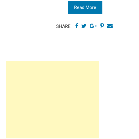
Read More
SHARE