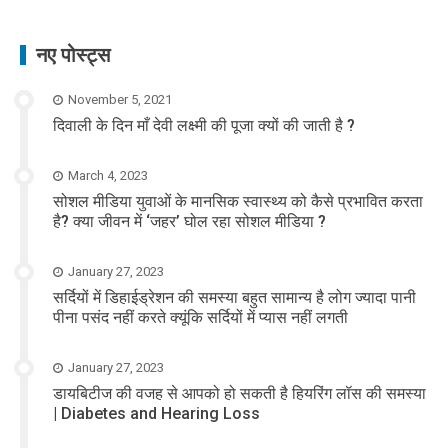
नए पोस्ट्स
November 5, 2021
दिवाली के दिन माँ देवी लक्ष्मी की पूजा क्यों की जाती है ?
March 4, 2023
सोशल मीडिया युवाओं के मानसिक स्वास्थ्य को कैसे प्रभावित करता
है? क्या जीवन में ‘जहर’ घोल रहा सोशल मीडिया ?
January 27, 2023
सर्दियों में डिहाईड्रेशन की समस्या बहुत सामान्य है लोग ज्यादा पानी
पीना पसंद नहीं करते क्यूंकि सर्दियों में प्यास नहीं लगती
January 27, 2023
डायबिटीज की वजह से आपको हो सकती है हियरिंग लॉस की समस्या
| Diabetes and Hearing Loss