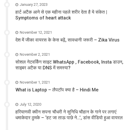
January 27, 2023
हार्ट अटैक आने से एक महीना पहले शरीर देता है ये संकेत |
Symptoms of heart attack
November 12, 2021
देश में जीका वायरस के केस बढ़ें, सावधानी जरूरी – Zika Virus
November 2, 2021
सोशल नेटवर्किंग साइट WhatsApp , Facebook, Insta डाउन,
साइबर अटैक या DNS में समस्या?
November 1, 2021
What is Laptop – लैपटॉप क्या है – Hindi Me
July 12, 2020
हरियाणवी क्वीन सपना चौधरी ने सुनिधि चौहान के गाने पर लगाएं
धमाकेदार ठुमके – ‘हट जा ताऊ पाछे ने…’, डांस वीडियो हुआ वायरल