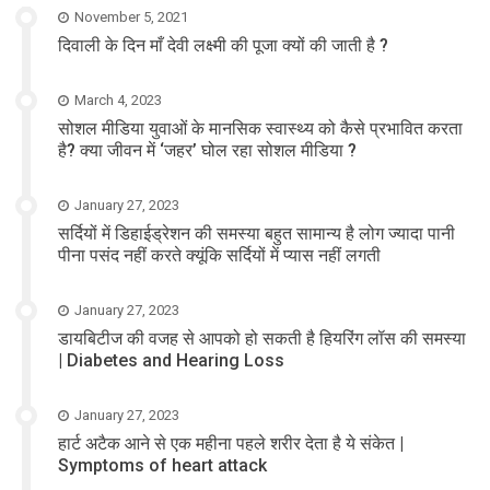
November 5, 2021
दिवाली के दिन माँ देवी लक्ष्मी की पूजा क्यों की जाती है ?
March 4, 2023
सोशल मीडिया युवाओं के मानसिक स्वास्थ्य को कैसे प्रभावित करता
है? क्या जीवन में ‘जहर’ घोल रहा सोशल मीडिया ?
January 27, 2023
सर्दियों में डिहाईड्रेशन की समस्या बहुत सामान्य है लोग ज्यादा पानी
पीना पसंद नहीं करते क्यूंकि सर्दियों में प्यास नहीं लगती
January 27, 2023
डायबिटीज की वजह से आपको हो सकती है हियरिंग लॉस की समस्या
| Diabetes and Hearing Loss
January 27, 2023
हार्ट अटैक आने से एक महीना पहले शरीर देता है ये संकेत |
Symptoms of heart attack