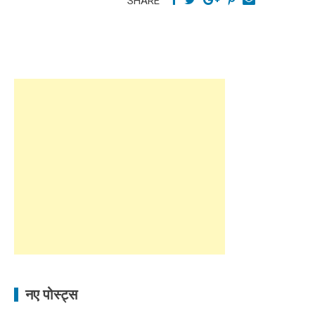
SHARE
नए पोस्ट्स