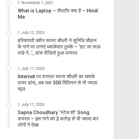
November 1, 2021
What is Laptop – लैपटॉप क्या है – Hindi
Me
July 12, 2020
हरियाणवी क्वीन सपना चौधरी ने सुनिधि चौहान
के गाने पर लगाएं धमाकेदार ठुमके – ‘हट जा ताऊ
पाछे ने…’, डांस वीडियो हुआ वायरल
July 11, 2020
Internet पर वायरल सपना चौधरी का धमाके
दायर डांस, अब तक 300 मिलियन से भी ज्यादा
व्यूज
July 11, 2020
Sapna Choudhary ‘स्टेज शो’ Song
वायरल – इस गाने को 2 करोड़ से भी ज्यादा बार
लोगों ने देखा