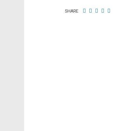
SHARE