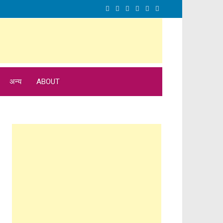
अन्य
ABOUT