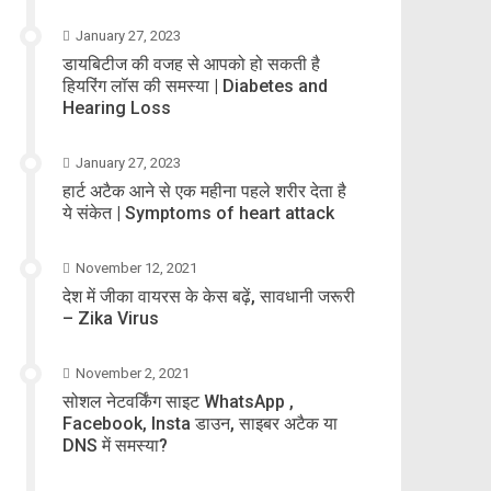
January 27, 2023
डायबिटीज की वजह से आपको हो सकती है
हियरिंग लॉस की समस्या | Diabetes and
Hearing Loss
January 27, 2023
हार्ट अटैक आने से एक महीना पहले शरीर देता है
ये संकेत | Symptoms of heart attack
November 12, 2021
देश में जीका वायरस के केस बढ़ें, सावधानी जरूरी
– Zika Virus
November 2, 2021
सोशल नेटवर्किंग साइट WhatsApp ,
Facebook, Insta डाउन, साइबर अटैक या
DNS में समस्या?