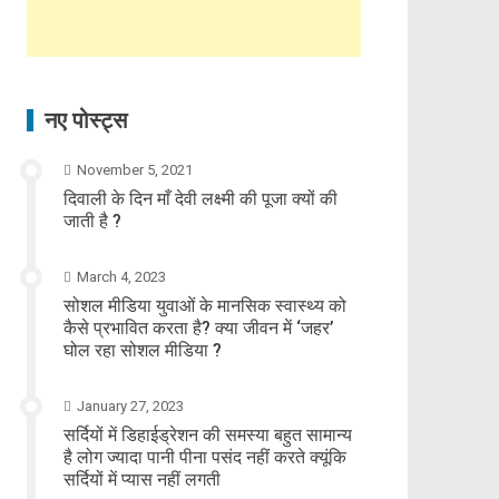
नए पोस्ट्स
November 5, 2021
दिवाली के दिन माँ देवी लक्ष्मी की पूजा क्यों की
जाती है ?
March 4, 2023
सोशल मीडिया युवाओं के मानसिक स्वास्थ्य को
कैसे प्रभावित करता है? क्या जीवन में ‘जहर’
घोल रहा सोशल मीडिया ?
January 27, 2023
सर्दियों में डिहाईड्रेशन की समस्या बहुत सामान्य
है लोग ज्यादा पानी पीना पसंद नहीं करते क्यूंकि
सर्दियों में प्यास नहीं लगती