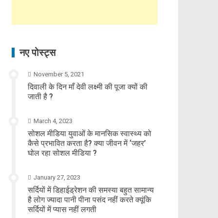
नए पोस्ट्स
November 5, 2021
दिवाली के दिन माँ देवी लक्ष्मी की पूजा क्यों की
जाती है ?
March 4, 2023
सोशल मीडिया युवाओं के मानसिक स्वास्थ्य को
कैसे प्रभावित करता है? क्या जीवन में ‘जहर’
घोल रहा सोशल मीडिया ?
January 27, 2023
सर्दियों में डिहाईड्रेशन की समस्या बहुत सामान्य
है लोग ज्यादा पानी पीना पसंद नहीं करते क्यूंकि
सर्दियों में प्यास नहीं लगती