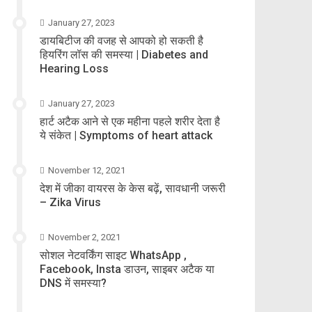
January 27, 2023
डायबिटीज की वजह से आपको हो सकती है
हियरिंग लॉस की समस्या | Diabetes and
Hearing Loss
January 27, 2023
हार्ट अटैक आने से एक महीना पहले शरीर देता है
ये संकेत | Symptoms of heart attack
November 12, 2021
देश में जीका वायरस के केस बढ़ें, सावधानी जरूरी
– Zika Virus
November 2, 2021
सोशल नेटवर्किंग साइट WhatsApp ,
Facebook, Insta डाउन, साइबर अटैक या
DNS में समस्या?