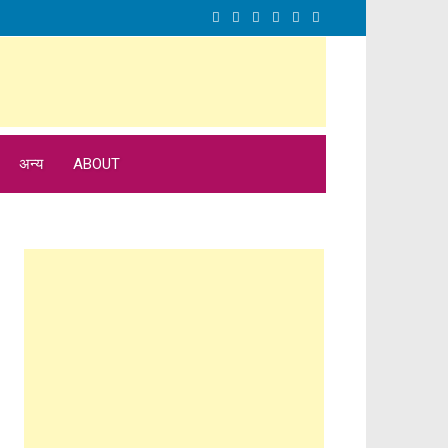
अन्य
ABOUT