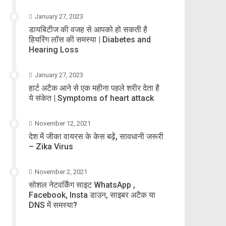
January 27, 2023
डायबिटीज की वजह से आपको हो सकती है
हियरिंग लॉस की समस्या | Diabetes and
Hearing Loss
January 27, 2023
हार्ट अटैक आने से एक महीना पहले शरीर देता है
ये संकेत | Symptoms of heart attack
November 12, 2021
देश में जीका वायरस के केस बढ़ें, सावधानी जरूरी
– Zika Virus
November 2, 2021
सोशल नेटवर्किंग साइट WhatsApp ,
Facebook, Insta डाउन, साइबर अटैक या
DNS में समस्या?