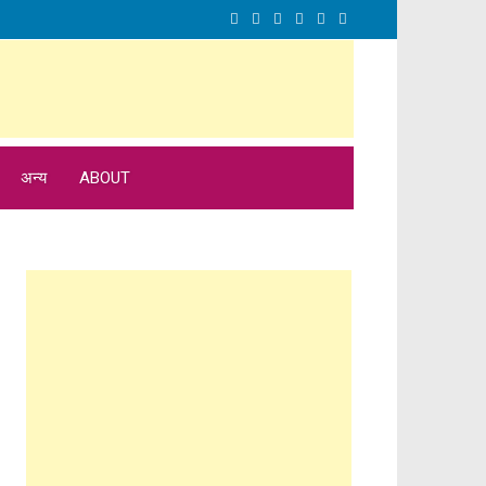
अन्य
ABOUT