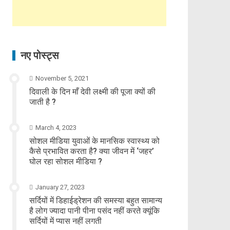
नए पोस्ट्स
November 5, 2021
दिवाली के दिन माँ देवी लक्ष्मी की पूजा क्यों की
जाती है ?
March 4, 2023
सोशल मीडिया युवाओं के मानसिक स्वास्थ्य को
कैसे प्रभावित करता है? क्या जीवन में ‘जहर’
घोल रहा सोशल मीडिया ?
January 27, 2023
सर्दियों में डिहाईड्रेशन की समस्या बहुत सामान्य
है लोग ज्यादा पानी पीना पसंद नहीं करते क्यूंकि
सर्दियों में प्यास नहीं लगती