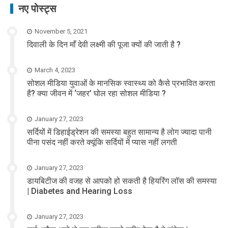
नए पोस्ट्स
November 5, 2021
दिवाली के दिन माँ देवी लक्ष्मी की पूजा क्यों की जाती है ?
March 4, 2023
सोशल मीडिया युवाओं के मानसिक स्वास्थ्य को कैसे प्रभावित करता
है? क्या जीवन में ‘जहर’ घोल रहा सोशल मीडिया ?
January 27, 2023
सर्दियों में डिहाईड्रेशन की समस्या बहुत सामान्य है लोग ज्यादा पानी
पीना पसंद नहीं करते क्यूंकि सर्दियों में प्यास नहीं लगती
January 27, 2023
डायबिटीज की वजह से आपको हो सकती है हियरिंग लॉस की समस्या
| Diabetes and Hearing Loss
January 27, 2023