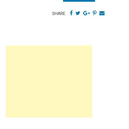
SHARE