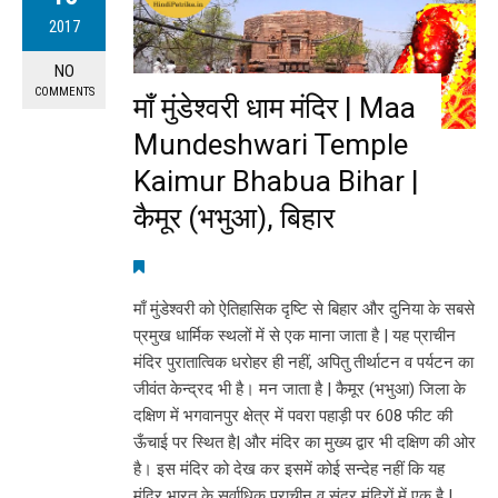
2017
NO
COMMENTS
माँ मुंडेश्वरी धाम मंदिर | Maa
Mundeshwari Temple
Kaimur Bhabua Bihar |
कैमूर (भभुआ), बिहार
माँ मुंडेश्वरी को ऐतिहासिक दृष्टि से बिहार और दुनिया के सबसे
प्रमुख धार्मिक स्थलों में से एक माना जाता है | यह प्राचीन
मंदिर पुरातात्विक धरोहर ही नहीं, अपितु तीर्थाटन व पर्यटन का
जीवंत केन्द्रद भी है। मन जाता है | कैमूर (भभुआ) जिला के
दक्षिण में भगवानपुर क्षेत्र में पवरा पहाड़ी पर 608 फीट की
ऊँचाई पर स्थित है| और मंदिर का मुख्य द्वार भी दक्षिण की ओर
है। इस मंदिर को देख कर इसमें कोई सन्देह नहीं कि यह
मंदिर भारत के सर्वाधिक प्राचीन व सुंदर मंदिरों में एक है |