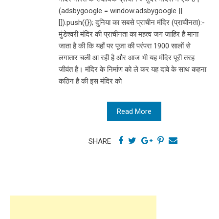
(adsbygoogle = window.adsbygoogle ||
[]).push({}); दुनिया का सबसे प्राचीन मंदिर (प्राचीनता):-
मुंडेश्वरी मंदिर की प्राचीनता का महत्व जग जाहिर है माना
जाता है की कि यहाँ पर पूजा की परंपरा 1900 सालों से
लगातार चली आ रही है और आज भी यह मंदिर पूरी तरह
जीवंत है। मंदिर के निर्माण को ले कर यह दावे के साथ कहना
कठिन है की इस मंदिर को
Read More
SHARE