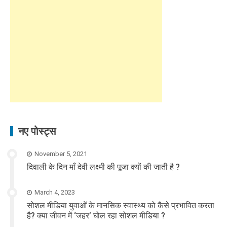
नए पोस्ट्स
November 5, 2021
दिवाली के दिन माँ देवी लक्ष्मी की पूजा क्यों की जाती है ?
March 4, 2023
सोशल मीडिया युवाओं के मानसिक स्वास्थ्य को कैसे प्रभावित करता
है? क्या जीवन में ‘जहर’ घोल रहा सोशल मीडिया ?