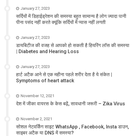
January 27, 2023
सर्दियों में डिहाईड्रेशन की समस्या बहुत सामान्य है लोग ज्यादा पानी
पीना पसंद नहीं करते क्यूंकि सर्दियों में प्यास नहीं लगती
January 27, 2023
डायबिटीज की वजह से आपको हो सकती है हियरिंग लॉस की समस्या
| Diabetes and Hearing Loss
January 27, 2023
हार्ट अटैक आने से एक महीना पहले शरीर देता है ये संकेत |
Symptoms of heart attack
November 12, 2021
देश में जीका वायरस के केस बढ़ें, सावधानी जरूरी – Zika Virus
November 2, 2021
सोशल नेटवर्किंग साइट WhatsApp , Facebook, Insta डाउन,
साइबर अटैक या DNS में समस्या?