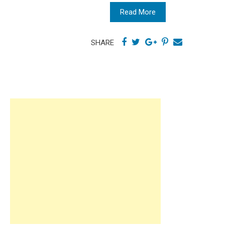
Read More
SHARE