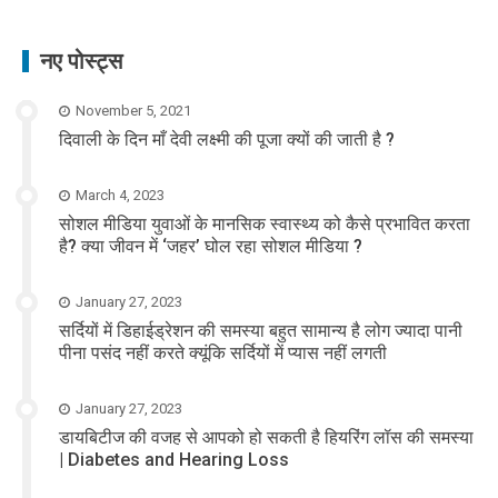
नए पोस्ट्स
November 5, 2021
दिवाली के दिन माँ देवी लक्ष्मी की पूजा क्यों की जाती है ?
March 4, 2023
सोशल मीडिया युवाओं के मानसिक स्वास्थ्य को कैसे प्रभावित करता
है? क्या जीवन में ‘जहर’ घोल रहा सोशल मीडिया ?
January 27, 2023
सर्दियों में डिहाईड्रेशन की समस्या बहुत सामान्य है लोग ज्यादा पानी
पीना पसंद नहीं करते क्यूंकि सर्दियों में प्यास नहीं लगती
January 27, 2023
डायबिटीज की वजह से आपको हो सकती है हियरिंग लॉस की समस्या
| Diabetes and Hearing Loss