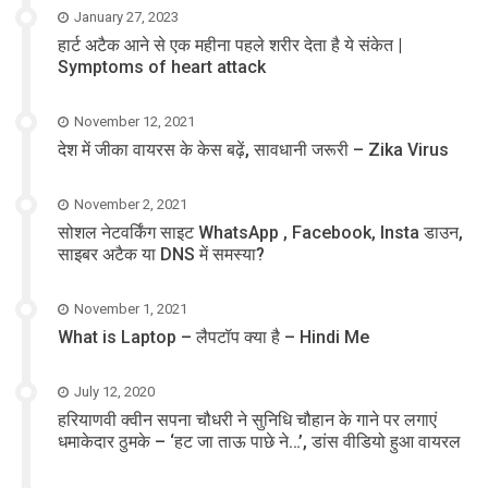
January 27, 2023
हार्ट अटैक आने से एक महीना पहले शरीर देता है ये संकेत |
Symptoms of heart attack
November 12, 2021
देश में जीका वायरस के केस बढ़ें, सावधानी जरूरी – Zika Virus
November 2, 2021
सोशल नेटवर्किंग साइट WhatsApp , Facebook, Insta डाउन,
साइबर अटैक या DNS में समस्या?
November 1, 2021
What is Laptop – लैपटॉप क्या है – Hindi Me
July 12, 2020
हरियाणवी क्वीन सपना चौधरी ने सुनिधि चौहान के गाने पर लगाएं
धमाकेदार ठुमके – ‘हट जा ताऊ पाछे ने…’, डांस वीडियो हुआ वायरल