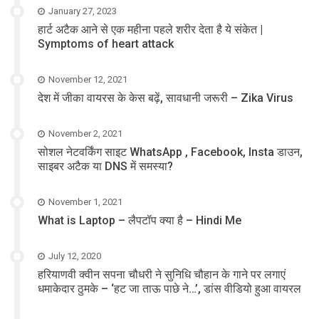
January 27, 2023
हार्ट अटैक आने से एक महीना पहले शरीर देता है ये संकेत |
Symptoms of heart attack
November 12, 2021
देश में जीका वायरस के केस बढ़ें, सावधानी जरूरी – Zika Virus
November 2, 2021
सोशल नेटवर्किंग साइट WhatsApp , Facebook, Insta डाउन,
साइबर अटैक या DNS में समस्या?
November 1, 2021
What is Laptop – लैपटॉप क्या है – Hindi Me
July 12, 2020
हरियाणवी क्वीन सपना चौधरी ने सुनिधि चौहान के गाने पर लगाएं
धमाकेदार ठुमके – ‘हट जा ताऊ पाछे ने…’, डांस वीडियो हुआ वायरल