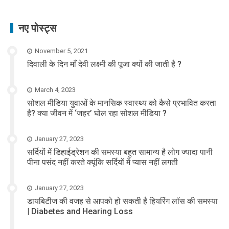
नए पोस्ट्स
November 5, 2021
दिवाली के दिन माँ देवी लक्ष्मी की पूजा क्यों की जाती है ?
March 4, 2023
सोशल मीडिया युवाओं के मानसिक स्वास्थ्य को कैसे प्रभावित करता
है? क्या जीवन में ‘जहर’ घोल रहा सोशल मीडिया ?
January 27, 2023
सर्दियों में डिहाईड्रेशन की समस्या बहुत सामान्य है लोग ज्यादा पानी
पीना पसंद नहीं करते क्यूंकि सर्दियों में प्यास नहीं लगती
January 27, 2023
डायबिटीज की वजह से आपको हो सकती है हियरिंग लॉस की समस्या
| Diabetes and Hearing Loss