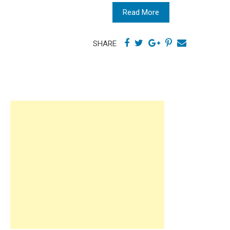
Read More
SHARE