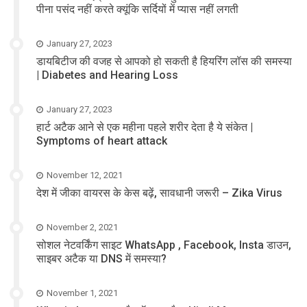
पीना पसंद नहीं करते क्यूंकि सर्दियों में प्यास नहीं लगती
January 27, 2023
डायबिटीज की वजह से आपको हो सकती है हियरिंग लॉस की समस्या
| Diabetes and Hearing Loss
January 27, 2023
हार्ट अटैक आने से एक महीना पहले शरीर देता है ये संकेत |
Symptoms of heart attack
November 12, 2021
देश में जीका वायरस के केस बढ़ें, सावधानी जरूरी – Zika Virus
November 2, 2021
सोशल नेटवर्किंग साइट WhatsApp , Facebook, Insta डाउन,
साइबर अटैक या DNS में समस्या?
November 1, 2021