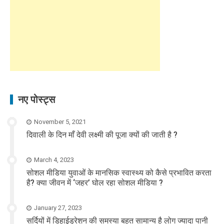
नए पोस्ट्स
November 5, 2021
दिवाली के दिन माँ देवी लक्ष्मी की पूजा क्यों की जाती है ?
March 4, 2023
सोशल मीडिया युवाओं के मानसिक स्वास्थ्य को कैसे प्रभावित करता
है? क्या जीवन में ‘जहर’ घोल रहा सोशल मीडिया ?
January 27, 2023
सर्दियों में डिहाईड्रेशन की समस्या बहुत सामान्य है लोग ज्यादा पानी