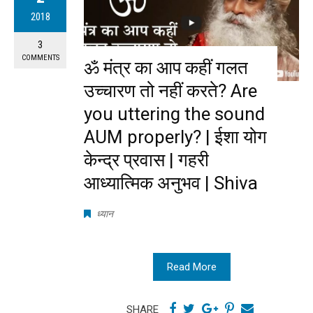
2018
3
COMMENTS
ॐ मंत्र का आप कहीं गलत
उच्चारण तो नहीं करते? Are
you uttering the sound
AUM properly? | ईशा योग
केन्द्र प्रवास | गहरी
आध्यात्मिक अनुभव | Shiva
ध्यान
Read More
SHARE