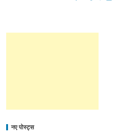
नए पोस्ट्स