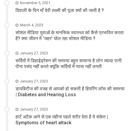
November 5, 2021
दिवाली के दिन माँ देवी लक्ष्मी की पूजा क्यों की जाती है ?
March 4, 2023
सोशल मीडिया युवाओं के मानसिक स्वास्थ्य को कैसे प्रभावित करता
है? क्या जीवन में ‘जहर’ घोल रहा सोशल मीडिया ?
January 27, 2023
सर्दियों में डिहाईड्रेशन की समस्या बहुत सामान्य है लोग ज्यादा पानी
पीना पसंद नहीं करते क्यूंकि सर्दियों में प्यास नहीं लगती
January 27, 2023
डायबिटीज की वजह से आपको हो सकती है हियरिंग लॉस की समस्या
| Diabetes and Hearing Loss
January 27, 2023
हार्ट अटैक आने से एक महीना पहले शरीर देता है ये संकेत |
Symptoms of heart attack