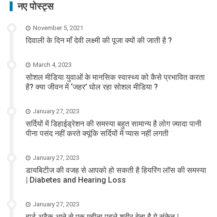
नए पोस्ट्स
November 5, 2021
दिवाली के दिन माँ देवी लक्ष्मी की पूजा क्यों की जाती है ?
March 4, 2023
सोशल मीडिया युवाओं के मानसिक स्वास्थ्य को कैसे प्रभावित करता
है? क्या जीवन में ‘जहर’ घोल रहा सोशल मीडिया ?
January 27, 2023
सर्दियों में डिहाईड्रेशन की समस्या बहुत सामान्य है लोग ज्यादा पानी
पीना पसंद नहीं करते क्यूंकि सर्दियों में प्यास नहीं लगती
January 27, 2023
डायबिटीज की वजह से आपको हो सकती है हियरिंग लॉस की समस्या
| Diabetes and Hearing Loss
January 27, 2023
हार्ट अटैक आने से एक महीना पहले शरीर देता है ये संकेत |