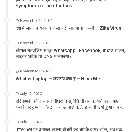
Symptoms of heart attack
November 12, 2021
देश में जीका वायरस के केस बढ़ें, सावधानी जरूरी – Zika Virus
November 2, 2021
सोशल नेटवर्किंग साइट WhatsApp , Facebook, Insta डाउन,
साइबर अटैक या DNS में समस्या?
November 1, 2021
What is Laptop – लैपटॉप क्या है – Hindi Me
July 12, 2020
हरियाणवी क्वीन सपना चौधरी ने सुनिधि चौहान के गाने पर लगाएं
धमाकेदार ठुमके – ‘हट जा ताऊ पाछे ने…’, डांस वीडियो हुआ वायरल
July 11, 2020
Internet पर वायरल सपना चौधरी का धमाके दायर डांस, अब तक