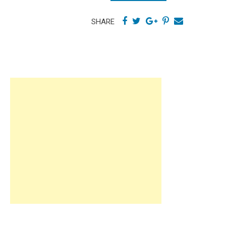
SHARE