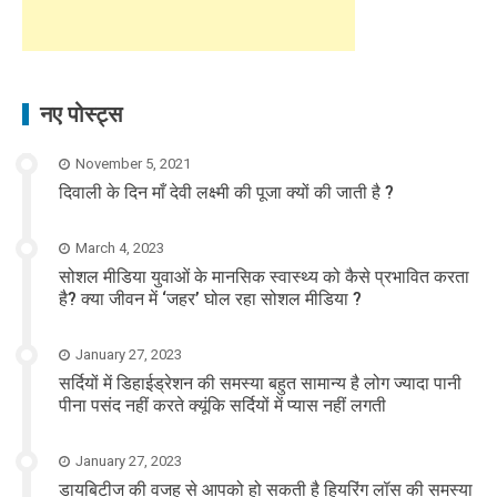
नए पोस्ट्स
November 5, 2021
दिवाली के दिन माँ देवी लक्ष्मी की पूजा क्यों की जाती है ?
March 4, 2023
सोशल मीडिया युवाओं के मानसिक स्वास्थ्य को कैसे प्रभावित करता
है? क्या जीवन में ‘जहर’ घोल रहा सोशल मीडिया ?
January 27, 2023
सर्दियों में डिहाईड्रेशन की समस्या बहुत सामान्य है लोग ज्यादा पानी
पीना पसंद नहीं करते क्यूंकि सर्दियों में प्यास नहीं लगती
January 27, 2023
डायबिटीज की वजह से आपको हो सकती है हियरिंग लॉस की समस्या