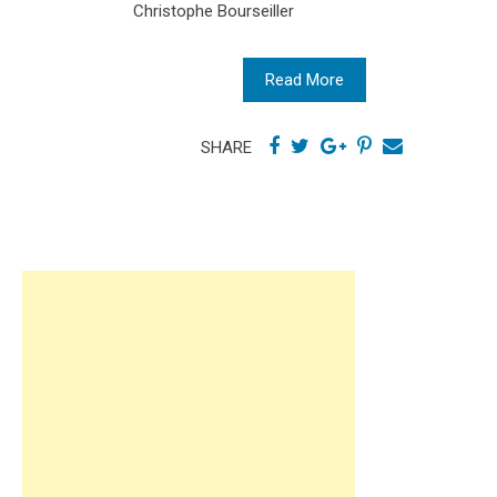
Christophe Bourseiller
Read More
SHARE