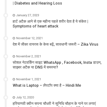
| Diabetes and Hearing Loss
January 27, 2023
हार्ट अटैक आने से एक महीना पहले शरीर देता है ये संकेत |
Symptoms of heart attack
November 12, 2021
देश में जीका वायरस के केस बढ़ें, सावधानी जरूरी – Zika Virus
November 2, 2021
सोशल नेटवर्किंग साइट WhatsApp , Facebook, Insta डाउन,
साइबर अटैक या DNS में समस्या?
November 1, 2021
What is Laptop – लैपटॉप क्या है – Hindi Me
July 12, 2020
हरियाणवी क्वीन सपना चौधरी ने सुनिधि चौहान के गाने पर लगाएं