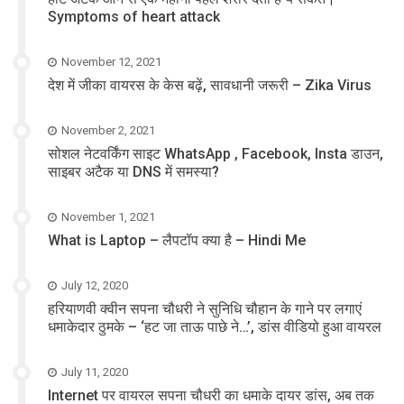
Symptoms of heart attack
November 12, 2021
देश में जीका वायरस के केस बढ़ें, सावधानी जरूरी – Zika Virus
November 2, 2021
सोशल नेटवर्किंग साइट WhatsApp , Facebook, Insta डाउन,
साइबर अटैक या DNS में समस्या?
November 1, 2021
What is Laptop – लैपटॉप क्या है – Hindi Me
July 12, 2020
हरियाणवी क्वीन सपना चौधरी ने सुनिधि चौहान के गाने पर लगाएं
धमाकेदार ठुमके – ‘हट जा ताऊ पाछे ने…’, डांस वीडियो हुआ वायरल
July 11, 2020
Internet पर वायरल सपना चौधरी का धमाके दायर डांस, अब तक