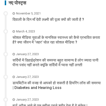
नए पोस्ट्स
November 5, 2021
दिवाली के दिन माँ देवी लक्ष्मी की पूजा क्यों की जाती है ?
March 4, 2023
सोशल मीडिया युवाओं के मानसिक स्वास्थ्य को कैसे प्रभावित करता
है? क्या जीवन में ‘जहर’ घोल रहा सोशल मीडिया ?
January 27, 2023
सर्दियों में डिहाईड्रेशन की समस्या बहुत सामान्य है लोग ज्यादा पानी
पीना पसंद नहीं करते क्यूंकि सर्दियों में प्यास नहीं लगती
January 27, 2023
डायबिटीज की वजह से आपको हो सकती है हियरिंग लॉस की समस्या
| Diabetes and Hearing Loss
January 27, 2023
हार्ट अटैक आने से एक महीना पहले शरीर देता है ये संकेत |