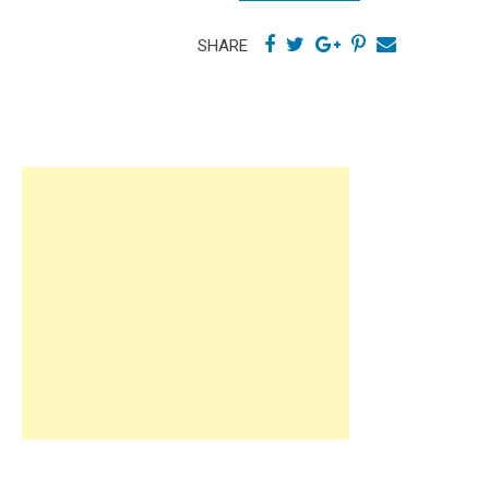
SHARE