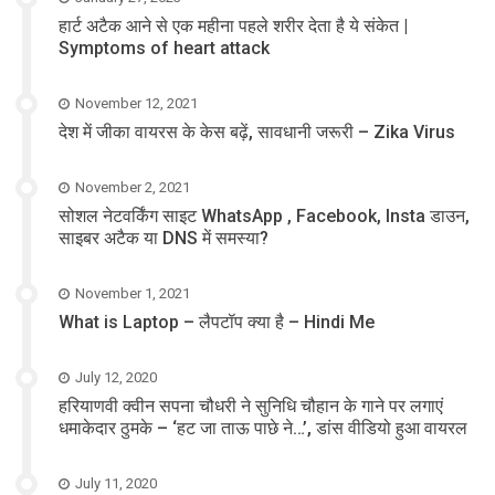
हार्ट अटैक आने से एक महीना पहले शरीर देता है ये संकेत |
Symptoms of heart attack
November 12, 2021
देश में जीका वायरस के केस बढ़ें, सावधानी जरूरी – Zika Virus
November 2, 2021
सोशल नेटवर्किंग साइट WhatsApp , Facebook, Insta डाउन,
साइबर अटैक या DNS में समस्या?
November 1, 2021
What is Laptop – लैपटॉप क्या है – Hindi Me
July 12, 2020
हरियाणवी क्वीन सपना चौधरी ने सुनिधि चौहान के गाने पर लगाएं
धमाकेदार ठुमके – ‘हट जा ताऊ पाछे ने…’, डांस वीडियो हुआ वायरल
July 11, 2020