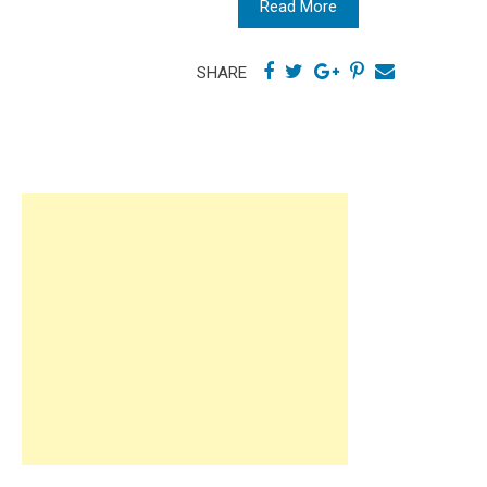
Read More
SHARE