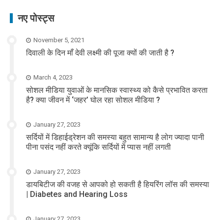
नए पोस्ट्स
November 5, 2021
दिवाली के दिन माँ देवी लक्ष्मी की पूजा क्यों की जाती है ?
March 4, 2023
सोशल मीडिया युवाओं के मानसिक स्वास्थ्य को कैसे प्रभावित करता
है? क्या जीवन में ‘जहर’ घोल रहा सोशल मीडिया ?
January 27, 2023
सर्दियों में डिहाईड्रेशन की समस्या बहुत सामान्य है लोग ज्यादा पानी
पीना पसंद नहीं करते क्यूंकि सर्दियों में प्यास नहीं लगती
January 27, 2023
डायबिटीज की वजह से आपको हो सकती है हियरिंग लॉस की समस्या
| Diabetes and Hearing Loss
January 27, 2023