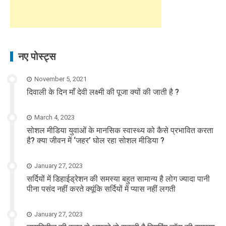
नए पोस्ट्स
November 5, 2021
दिवाली के दिन माँ देवी लक्ष्मी की पूजा क्यों की जाती है ?
March 4, 2023
सोशल मीडिया युवाओं के मानसिक स्वास्थ्य को कैसे प्रभावित करता
है? क्या जीवन में ‘जहर’ घोल रहा सोशल मीडिया ?
January 27, 2023
सर्दियों में डिहाईड्रेशन की समस्या बहुत सामान्य है लोग ज्यादा पानी
पीना पसंद नहीं करते क्यूंकि सर्दियों में प्यास नहीं लगती
January 27, 2023