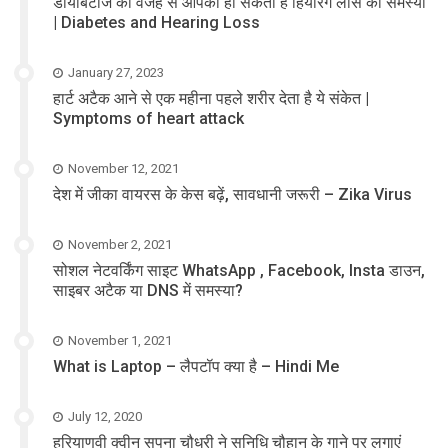
डायबिटीज की वजह से आपको हो सकती है हियरिंग लॉस की समस्या
| Diabetes and Hearing Loss
January 27, 2023
हार्ट अटैक आने से एक महीना पहले शरीर देता है ये संकेत |
Symptoms of heart attack
November 12, 2021
देश में जीका वायरस के केस बढ़ें, सावधानी जरूरी – Zika Virus
November 2, 2021
सोशल नेटवर्किंग साइट WhatsApp , Facebook, Insta डाउन,
साइबर अटैक या DNS में समस्या?
November 1, 2021
What is Laptop – लैपटॉप क्या है – Hindi Me
July 12, 2020
हरियाणवी क्वीन सपना चौधरी ने सुनिधि चौहान के गाने पर लगाएं