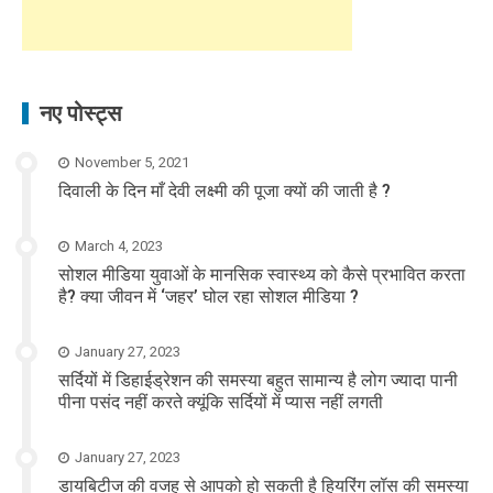
नए पोस्ट्स
November 5, 2021
दिवाली के दिन माँ देवी लक्ष्मी की पूजा क्यों की जाती है ?
March 4, 2023
सोशल मीडिया युवाओं के मानसिक स्वास्थ्य को कैसे प्रभावित करता
है? क्या जीवन में ‘जहर’ घोल रहा सोशल मीडिया ?
January 27, 2023
सर्दियों में डिहाईड्रेशन की समस्या बहुत सामान्य है लोग ज्यादा पानी
पीना पसंद नहीं करते क्यूंकि सर्दियों में प्यास नहीं लगती
January 27, 2023
डायबिटीज की वजह से आपको हो सकती है हियरिंग लॉस की समस्या