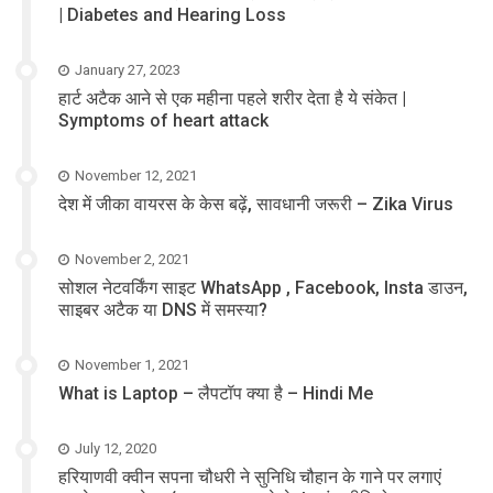
| Diabetes and Hearing Loss
January 27, 2023
हार्ट अटैक आने से एक महीना पहले शरीर देता है ये संकेत |
Symptoms of heart attack
November 12, 2021
देश में जीका वायरस के केस बढ़ें, सावधानी जरूरी – Zika Virus
November 2, 2021
सोशल नेटवर्किंग साइट WhatsApp , Facebook, Insta डाउन,
साइबर अटैक या DNS में समस्या?
November 1, 2021
What is Laptop – लैपटॉप क्या है – Hindi Me
July 12, 2020
हरियाणवी क्वीन सपना चौधरी ने सुनिधि चौहान के गाने पर लगाएं