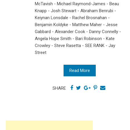
McTavish - Michael Raymond-James - Beau
Knapp - Josh Stewart - Abraham Benrubi -
Keiynan Lonsdale - Rachel Brosnahan -
Benjamin Koldyke - Matthew Maher - Jesse
Gabbard - Alexander Cook - Danny Connelly -
Angela Hope Smith - Bari Robinson - Kate
Crowley - Steve Rasetta - SEE RANK - Jay
Street
Read More
SHARE