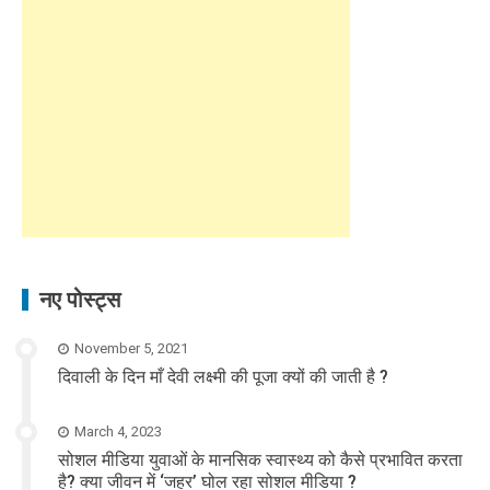
नए पोस्ट्स
November 5, 2021
दिवाली के दिन माँ देवी लक्ष्मी की पूजा क्यों की जाती है ?
March 4, 2023
सोशल मीडिया युवाओं के मानसिक स्वास्थ्य को कैसे प्रभावित करता
है? क्या जीवन में ‘जहर’ घोल रहा सोशल मीडिया ?