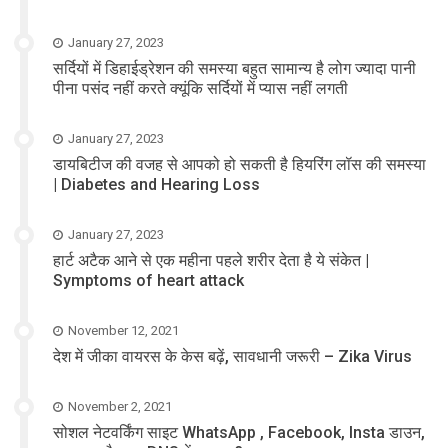
January 27, 2023
सर्दियों में डिहाईड्रेशन की समस्या बहुत सामान्य है लोग ज्यादा पानी
पीना पसंद नहीं करते क्यूंकि सर्दियों में प्यास नहीं लगती
January 27, 2023
डायबिटीज की वजह से आपको हो सकती है हियरिंग लॉस की समस्या
| Diabetes and Hearing Loss
January 27, 2023
हार्ट अटैक आने से एक महीना पहले शरीर देता है ये संकेत |
Symptoms of heart attack
November 12, 2021
देश में जीका वायरस के केस बढ़ें, सावधानी जरूरी – Zika Virus
November 2, 2021
सोशल नेटवर्किंग साइट WhatsApp , Facebook, Insta डाउन,