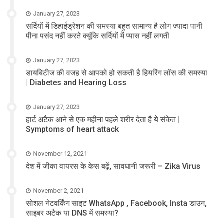
January 27, 2023
सर्दियों में डिहाईड्रेशन की समस्या बहुत सामान्य है लोग ज्यादा पानी
पीना पसंद नहीं करते क्यूंकि सर्दियों में प्यास नहीं लगती
January 27, 2023
डायबिटीज की वजह से आपको हो सकती है हियरिंग लॉस की समस्या
| Diabetes and Hearing Loss
January 27, 2023
हार्ट अटैक आने से एक महीना पहले शरीर देता है ये संकेत |
Symptoms of heart attack
November 12, 2021
देश में जीका वायरस के केस बढ़ें, सावधानी जरूरी – Zika Virus
November 2, 2021
सोशल नेटवर्किंग साइट WhatsApp , Facebook, Insta डाउन,
साइबर अटैक या DNS में समस्या?