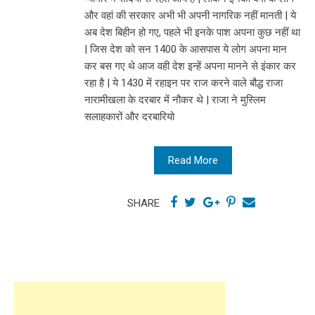
और वहां की सरकार अभी भी अपनी नागरिक नहीं मानती | ये
अब देश बिहीन हो गए, पहले भी इनके पाश अपना कुछ नहीं था
| जिस देश को सन 1400 के आसपास ये लोग अपना मान
कर बस गए थे आज वही देश इन्हें अपना मानने से इंकार कर
रहा है | ये 1430 में रहाइन पर राज करने वाले बौद्ध राजा
नारामीखला के दरबार में नौकर थे | राजा ने मुस्लिम
सलाहकारों और दरबारियो
Read More
SHARE