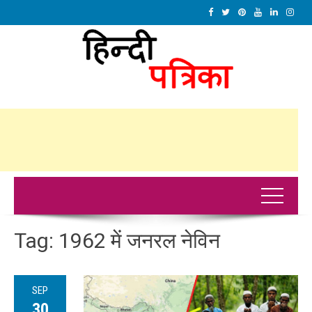
Tag:
1962 में जनरल नेविन
SEP
30