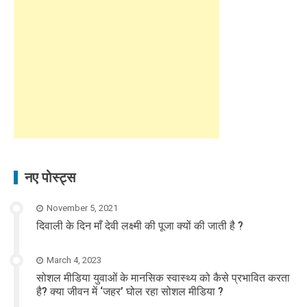
नए पोस्ट्स
November 5, 2021
दिवाली के दिन माँ देवी लक्ष्मी की पूजा क्यों की जाती है ?
March 4, 2023
सोशल मीडिया युवाओं के मानसिक स्वास्थ्य को कैसे प्रभावित करता
है? क्या जीवन में ‘जहर’ घोल रहा सोशल मीडिया ?