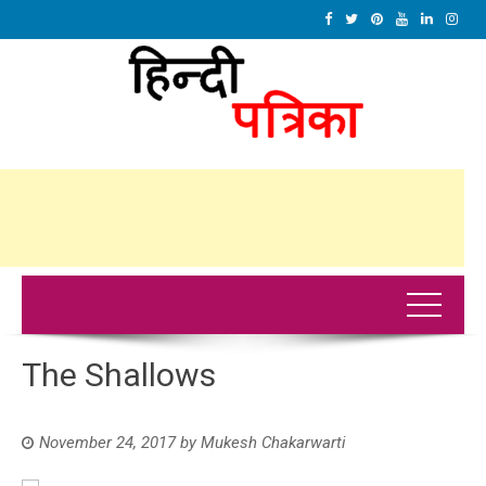
The Shallows
November 24, 2017
by
Mukesh Chakarwarti