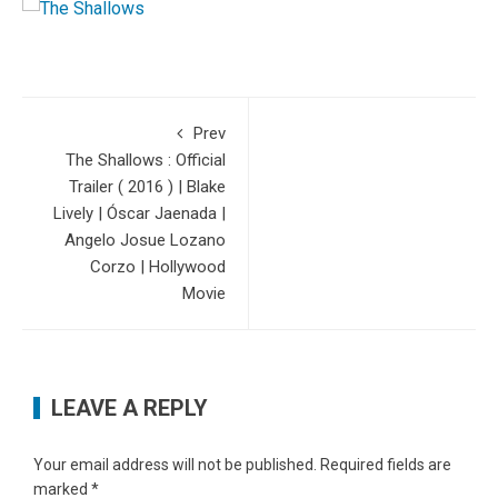
Prev
The Shallows : Official
Trailer ( 2016 ) | Blake
Lively | Óscar Jaenada |
Angelo Josue Lozano
Corzo | Hollywood
Movie
LEAVE A REPLY
Your email address will not be published.
Required fields are
marked
*