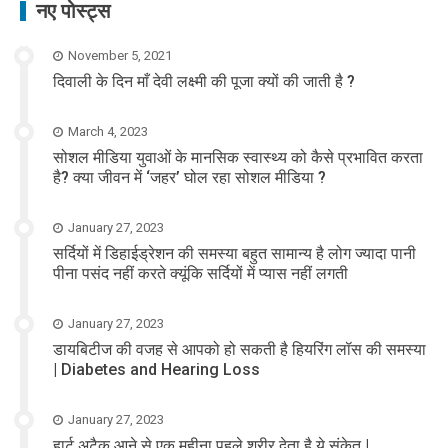
नए पोस्ट्स
November 5, 2021
दिवाली के दिन माँ देवी लक्ष्मी की पूजा क्यों की जाती है ?
March 4, 2023
सोशल मीडिया युवाओं के मानसिक स्वास्थ्य को कैसे प्रभावित करता
है? क्या जीवन में ‘जहर’ घोल रहा सोशल मीडिया ?
January 27, 2023
सर्दियों में डिहाईड्रेशन की समस्या बहुत सामान्य है लोग ज्यादा पानी
पीना पसंद नहीं करते क्यूंकि सर्दियों में प्यास नहीं लगती
January 27, 2023
डायबिटीज की वजह से आपको हो सकती है हियरिंग लॉस की समस्या
| Diabetes and Hearing Loss
January 27, 2023
हार्ट अटैक आने से एक महीना पहले शरीर देता है ये संकेत |