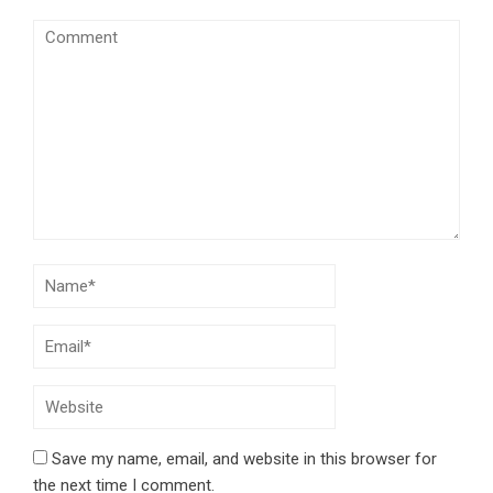
Save my name, email, and website in this browser for
the next time I comment.