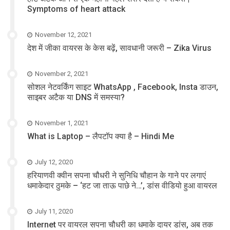
Symptoms of heart attack
November 12, 2021
देश में जीका वायरस के केस बढ़ें, सावधानी जरूरी – Zika Virus
November 2, 2021
सोशल नेटवर्किंग साइट WhatsApp , Facebook, Insta डाउन,
साइबर अटैक या DNS में समस्या?
November 1, 2021
What is Laptop – लैपटॉप क्या है – Hindi Me
July 12, 2020
हरियाणवी क्वीन सपना चौधरी ने सुनिधि चौहान के गाने पर लगाएं
धमाकेदार ठुमके – ‘हट जा ताऊ पाछे ने…’, डांस वीडियो हुआ वायरल
July 11, 2020
Internet पर वायरल सपना चौधरी का धमाके दायर डांस, अब तक