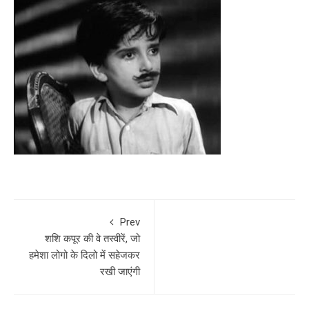
Prev
शश‍ि कपूर की वे तस्वीरें, जो
हमेशा लोगो के दिलो में सहेजकर
रखी जाएंगी