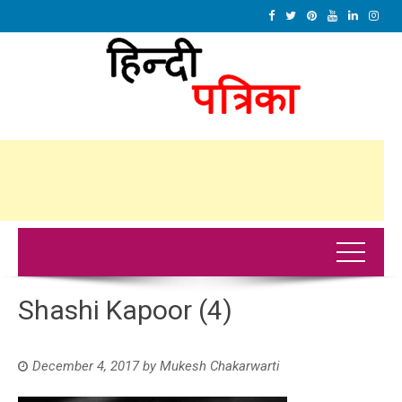
Shashi Kapoor (4)
December 4, 2017
by
Mukesh Chakarwarti