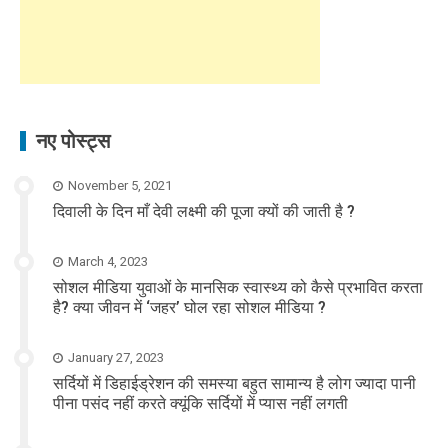
नए पोस्ट्स
November 5, 2021
दिवाली के दिन माँ देवी लक्ष्मी की पूजा क्यों की जाती है ?
March 4, 2023
सोशल मीडिया युवाओं के मानसिक स्वास्थ्य को कैसे प्रभावित करता
है? क्या जीवन में ‘जहर’ घोल रहा सोशल मीडिया ?
January 27, 2023
सर्दियों में डिहाईड्रेशन की समस्या बहुत सामान्य है लोग ज्यादा पानी
पीना पसंद नहीं करते क्यूंकि सर्दियों में प्यास नहीं लगती