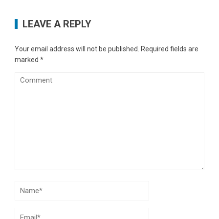
LEAVE A REPLY
Your email address will not be published.
Required fields are
marked
*