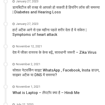
January 27, 2023
डायबिटीज की वजह से आपको हो सकती है हियरिंग लॉस की समस्या
| Diabetes and Hearing Loss
January 27, 2023
हार्ट अटैक आने से एक महीना पहले शरीर देता है ये संकेत |
Symptoms of heart attack
November 12, 2021
देश में जीका वायरस के केस बढ़ें, सावधानी जरूरी – Zika Virus
November 2, 2021
सोशल नेटवर्किंग साइट WhatsApp , Facebook, Insta डाउन,
साइबर अटैक या DNS में समस्या?
November 1, 2021
What is Laptop – लैपटॉप क्या है – Hindi Me
July 12, 2020