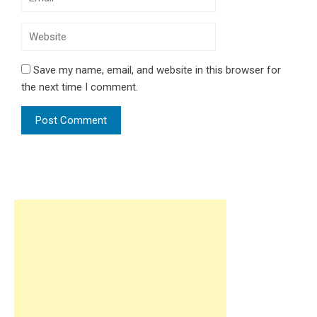
Save my name, email, and website in this browser for
the next time I comment.