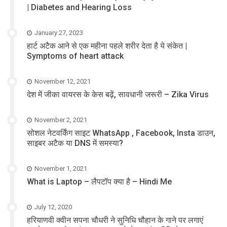
| Diabetes and Hearing Loss
January 27, 2023
हार्ट अटैक आने से एक महीना पहले शरीर देता है ये संकेत |
Symptoms of heart attack
November 12, 2021
देश में जीका वायरस के केस बढ़ें, सावधानी जरूरी – Zika Virus
November 2, 2021
सोशल नेटवर्किंग साइट WhatsApp , Facebook, Insta डाउन,
साइबर अटैक या DNS में समस्या?
November 1, 2021
What is Laptop – लैपटॉप क्या है – Hindi Me
July 12, 2020
हरियाणवी क्वीन सपना चौधरी ने सुनिधि चौहान के गाने पर लगाएं