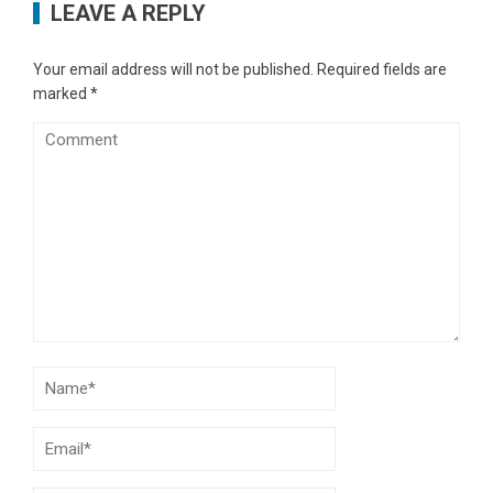
LEAVE A REPLY
Your email address will not be published.
Required fields are
marked
*