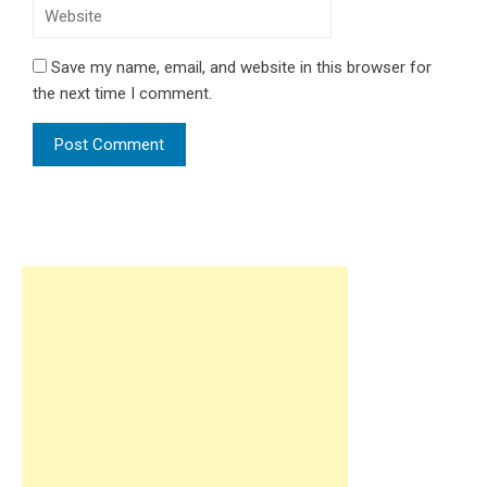
Save my name, email, and website in this browser for
the next time I comment.