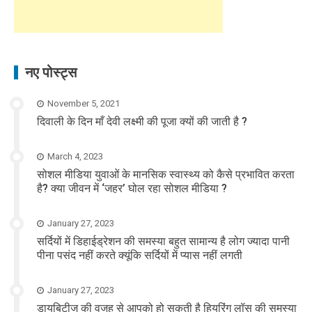
नए पोस्ट्स
November 5, 2021
दिवाली के दिन माँ देवी लक्ष्मी की पूजा क्यों की जाती है ?
March 4, 2023
सोशल मीडिया युवाओं के मानसिक स्वास्थ्य को कैसे प्रभावित करता
है? क्या जीवन में ‘जहर’ घोल रहा सोशल मीडिया ?
January 27, 2023
सर्दियों में डिहाईड्रेशन की समस्या बहुत सामान्य है लोग ज्यादा पानी
पीना पसंद नहीं करते क्यूंकि सर्दियों में प्यास नहीं लगती
January 27, 2023
डायबिटीज की वजह से आपको हो सकती है हियरिंग लॉस की समस्या