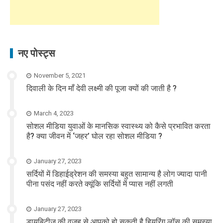
नए पोस्ट्स
November 5, 2021
दिवाली के दिन माँ देवी लक्ष्मी की पूजा क्यों की जाती है ?
March 4, 2023
सोशल मीडिया युवाओं के मानसिक स्वास्थ्य को कैसे प्रभावित करता
है? क्या जीवन में ‘जहर’ घोल रहा सोशल मीडिया ?
January 27, 2023
सर्दियों में डिहाईड्रेशन की समस्या बहुत सामान्य है लोग ज्यादा पानी
पीना पसंद नहीं करते क्यूंकि सर्दियों में प्यास नहीं लगती
January 27, 2023
डायबिटीज की वजह से आपको हो सकती है हियरिंग लॉस की समस्या