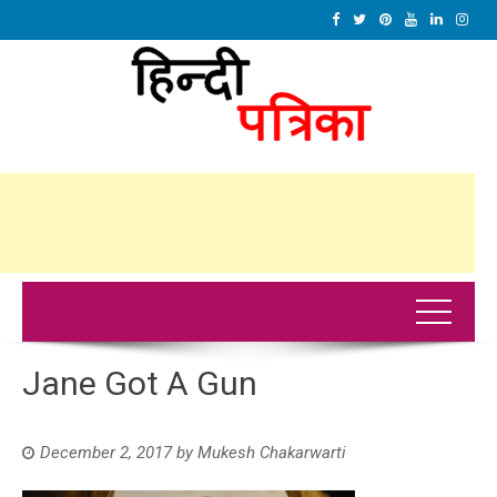
Jane Got A Gun
December 2, 2017
by
Mukesh Chakarwarti