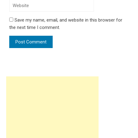
Save my name, email, and website in this browser for
the next time I comment.