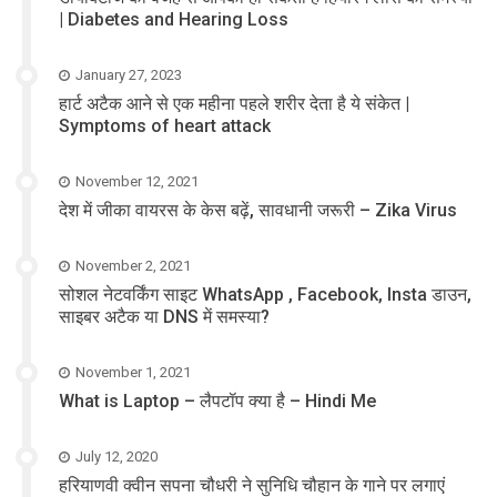
| Diabetes and Hearing Loss
January 27, 2023
हार्ट अटैक आने से एक महीना पहले शरीर देता है ये संकेत |
Symptoms of heart attack
November 12, 2021
देश में जीका वायरस के केस बढ़ें, सावधानी जरूरी – Zika Virus
November 2, 2021
सोशल नेटवर्किंग साइट WhatsApp , Facebook, Insta डाउन,
साइबर अटैक या DNS में समस्या?
November 1, 2021
What is Laptop – लैपटॉप क्या है – Hindi Me
July 12, 2020
हरियाणवी क्वीन सपना चौधरी ने सुनिधि चौहान के गाने पर लगाएं