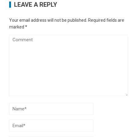
LEAVE A REPLY
Your email address will not be published.
Required fields are
marked
*