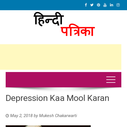
Depression Kaa Mool Karan
May 2, 2018
by
Mukesh Chakarwarti