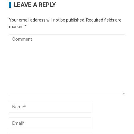
LEAVE A REPLY
Your email address will not be published.
Required fields are
marked
*