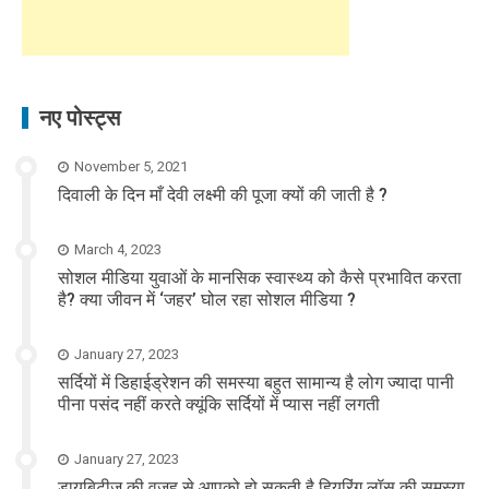
नए पोस्ट्स
November 5, 2021
दिवाली के दिन माँ देवी लक्ष्मी की पूजा क्यों की जाती है ?
March 4, 2023
सोशल मीडिया युवाओं के मानसिक स्वास्थ्य को कैसे प्रभावित करता
है? क्या जीवन में ‘जहर’ घोल रहा सोशल मीडिया ?
January 27, 2023
सर्दियों में डिहाईड्रेशन की समस्या बहुत सामान्य है लोग ज्यादा पानी
पीना पसंद नहीं करते क्यूंकि सर्दियों में प्यास नहीं लगती
January 27, 2023
डायबिटीज की वजह से आपको हो सकती है हियरिंग लॉस की समस्या