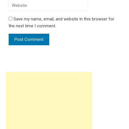
Save my name, email, and website in this browser for
the next time I comment.