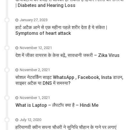
| Diabetes and Hearing Loss
January 27, 2023
हार्ट अटैक आने से एक महीना पहले शरीर देता है ये संकेत |
Symptoms of heart attack
November 12, 2021
देश में जीका वायरस के केस बढ़ें, सावधानी जरूरी – Zika Virus
November 2, 2021
सोशल नेटवर्किंग साइट WhatsApp , Facebook, Insta डाउन,
साइबर अटैक या DNS में समस्या?
November 1, 2021
What is Laptop – लैपटॉप क्या है – Hindi Me
July 12, 2020
हरियाणवी क्वीन सपना चौधरी ने सुनिधि चौहान के गाने पर लगाएं