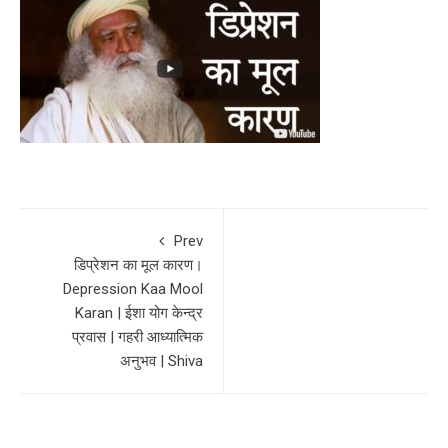
Prev
डिप्रेशन का मूल कारण।
Depression Kaa Mool
Karan | ईशा योग केन्द्र
प्रवास | गहरी आध्यात्मिक
अनुभव | Shiva