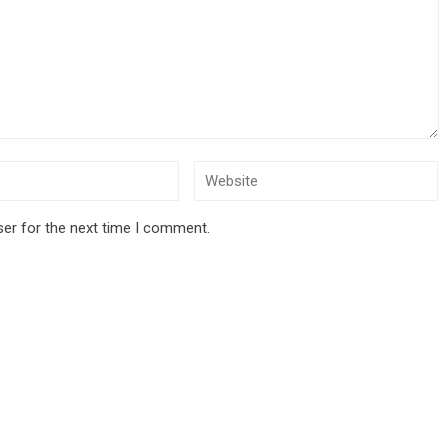
ser for the next time I comment.