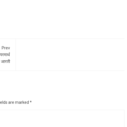
Prev
परमार्थ
ा आरती
ields are marked
*