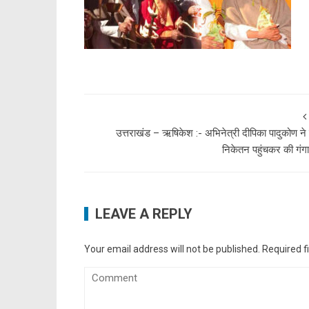
उत्तराखंड – ऋषिकेश :- अभिनेत्री दीपिका पादुकोण ने 
निकेतन पहुंचकर की गंग
LEAVE A REPLY
Your email address will not be published.
Required f