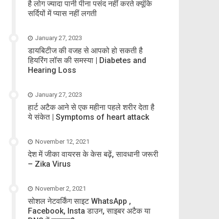
है लोग ज्यादा पानी पीना पसंद नहीं करते क्यूंकि
सर्दियों में प्यास नहीं लगती
January 27, 2023
डायबिटीज की वजह से आपको हो सकती है
हियरिंग लॉस की समस्या | Diabetes and
Hearing Loss
January 27, 2023
हार्ट अटैक आने से एक महीना पहले शरीर देता है
ये संकेत | Symptoms of heart attack
November 12, 2021
देश में जीका वायरस के केस बढ़ें, सावधानी जरूरी
– Zika Virus
November 2, 2021
सोशल नेटवर्किंग साइट WhatsApp ,
Facebook, Insta डाउन, साइबर अटैक या