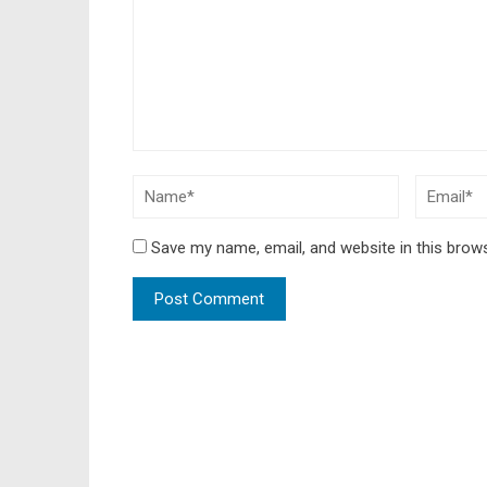
Save my name, email, and website in this brow