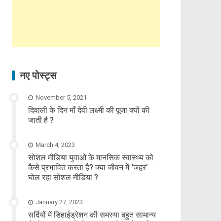
नए पोस्ट्स
November 5, 2021
दिवाली के दिन माँ देवी लक्ष्मी की पूजा क्यों की
जाती है ?
March 4, 2023
सोशल मीडिया युवाओं के मानसिक स्वास्थ्य को
कैसे प्रभावित करता है? क्या जीवन में ‘जहर’
घोल रहा सोशल मीडिया ?
January 27, 2023
सर्दियों में डिहाईड्रेशन की समस्या बहुत सामान्य