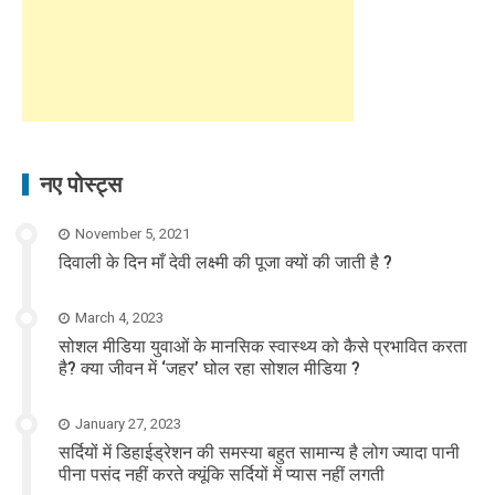
नए पोस्ट्स
November 5, 2021
दिवाली के दिन माँ देवी लक्ष्मी की पूजा क्यों की जाती है ?
March 4, 2023
सोशल मीडिया युवाओं के मानसिक स्वास्थ्य को कैसे प्रभावित करता
है? क्या जीवन में ‘जहर’ घोल रहा सोशल मीडिया ?
January 27, 2023
सर्दियों में डिहाईड्रेशन की समस्या बहुत सामान्य है लोग ज्यादा पानी
पीना पसंद नहीं करते क्यूंकि सर्दियों में प्यास नहीं लगती