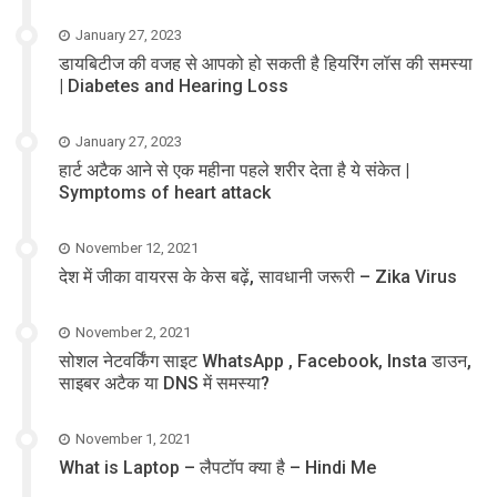
January 27, 2023
डायबिटीज की वजह से आपको हो सकती है हियरिंग लॉस की समस्या
| Diabetes and Hearing Loss
January 27, 2023
हार्ट अटैक आने से एक महीना पहले शरीर देता है ये संकेत |
Symptoms of heart attack
November 12, 2021
देश में जीका वायरस के केस बढ़ें, सावधानी जरूरी – Zika Virus
November 2, 2021
सोशल नेटवर्किंग साइट WhatsApp , Facebook, Insta डाउन,
साइबर अटैक या DNS में समस्या?
November 1, 2021
What is Laptop – लैपटॉप क्या है – Hindi Me