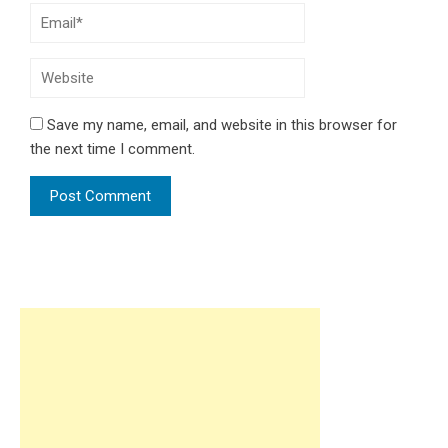
Save my name, email, and website in this browser for
the next time I comment.