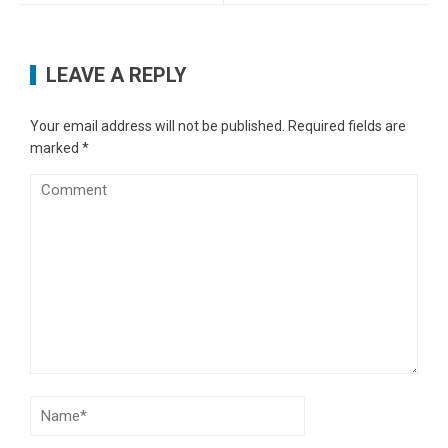
LEAVE A REPLY
Your email address will not be published.
Required fields are
marked
*