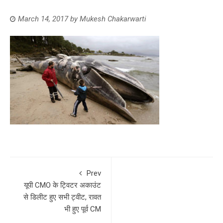
March 14, 2017
by
Mukesh Chakarwarti
Prev
यूपी CMO के ट्विटर अकाउंट
से डिलीट हुए सभी ट्वीट, रावत
भी हुए पूर्व CM