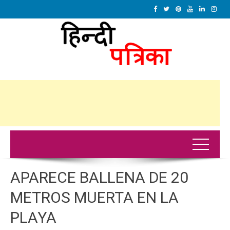
APARECE BALLENA DE 20
METROS MUERTA EN LA
PLAYA