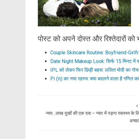
पोस्ट को अपने दोस्त और रिश्तेदारों को भ
Couple Skincare Routine: Boyfriend-Girlfr
Date Night Makeup Look: सिर्फ 15 मिनट में प
IPL को लेकर फिर छिड़ी बहस: ललित मोदी का गो
Pi (π) का नया रहस्य: क्या बदलने वाला है गणित का
प्यार…लाख दुखों की एक दवा – प्यार में पड़ना स्वास्थ्य के ल
अच्छा 