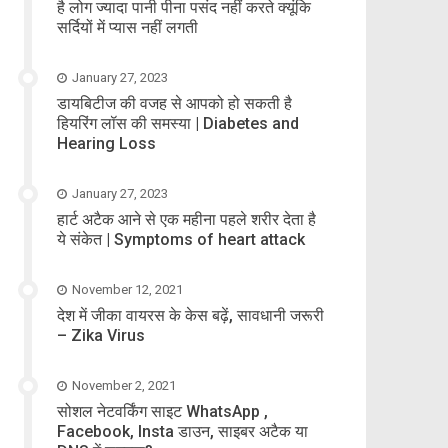
है लोग ज्यादा पानी पीना पसंद नहीं करते क्यूंकि
सर्दियों में प्यास नहीं लगती
January 27, 2023
डायबिटीज की वजह से आपको हो सकती है
हियरिंग लॉस की समस्या | Diabetes and
Hearing Loss
January 27, 2023
हार्ट अटैक आने से एक महीना पहले शरीर देता है
ये संकेत | Symptoms of heart attack
November 12, 2021
देश में जीका वायरस के केस बढ़ें, सावधानी जरूरी
– Zika Virus
November 2, 2021
सोशल नेटवर्किंग साइट WhatsApp ,
Facebook, Insta डाउन, साइबर अटैक या