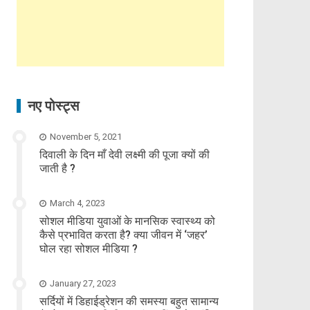
नए पोस्ट्स
November 5, 2021
दिवाली के दिन माँ देवी लक्ष्मी की पूजा क्यों की
जाती है ?
March 4, 2023
सोशल मीडिया युवाओं के मानसिक स्वास्थ्य को
कैसे प्रभावित करता है? क्या जीवन में ‘जहर’
घोल रहा सोशल मीडिया ?
January 27, 2023
सर्दियों में डिहाईड्रेशन की समस्या बहुत सामान्य