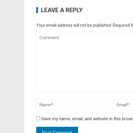
LEAVE A REPLY
Your email address will not be published.
Required f
Save my name, email, and website in this brow