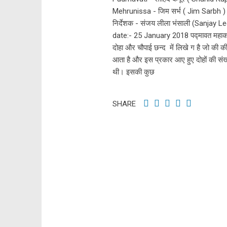
Mehrunissa - जिम सर्भ ( Jim Sarbh ) 
निर्देशक - संजय लीला भंसाली (Sanjay Le
date:- 25 January 2018 पद्मावत महाकाव्
दोहा और चौपाई छन्द में लिखे ग है जो की की 
आता है और इस प्रकार आए हुए दोहों की सं
थी। इसकी कुछ
SHARE