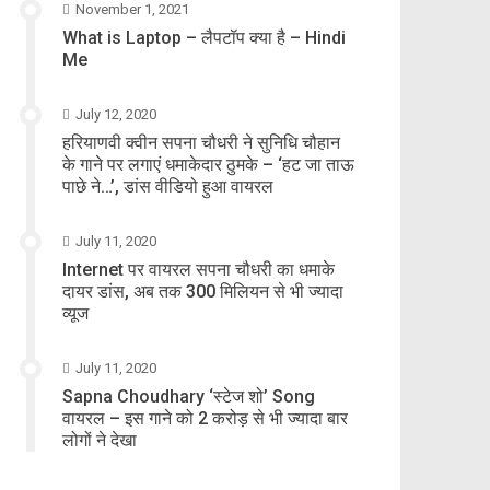
November 1, 2021
What is Laptop – लैपटॉप क्या है – Hindi
Me
July 12, 2020
हरियाणवी क्वीन सपना चौधरी ने सुनिधि चौहान
के गाने पर लगाएं धमाकेदार ठुमके – ‘हट जा ताऊ
पाछे ने…’, डांस वीडियो हुआ वायरल
July 11, 2020
Internet पर वायरल सपना चौधरी का धमाके
दायर डांस, अब तक 300 मिलियन से भी ज्यादा
व्यूज
July 11, 2020
Sapna Choudhary ‘स्टेज शो’ Song
वायरल – इस गाने को 2 करोड़ से भी ज्यादा बार
लोगों ने देखा