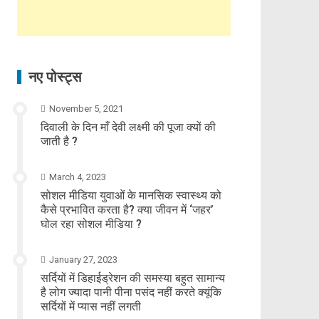
नए पोस्ट्स
November 5, 2021
दिवाली के दिन माँ देवी लक्ष्मी की पूजा क्यों की
जाती है ?
March 4, 2023
सोशल मीडिया युवाओं के मानसिक स्वास्थ्य को
कैसे प्रभावित करता है? क्या जीवन में ‘जहर’
घोल रहा सोशल मीडिया ?
January 27, 2023
सर्दियों में डिहाईड्रेशन की समस्या बहुत सामान्य
है लोग ज्यादा पानी पीना पसंद नहीं करते क्यूंकि
सर्दियों में प्यास नहीं लगती