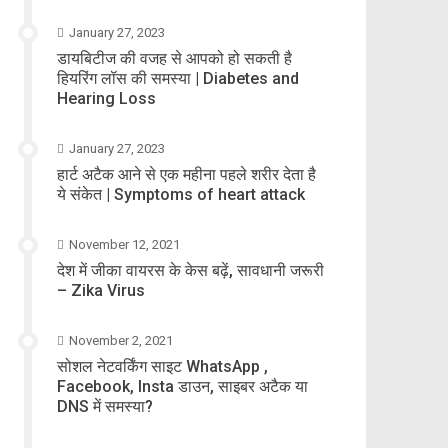
January 27, 2023
डायबिटीज की वजह से आपको हो सकती है
हियरिंग लॉस की समस्या | Diabetes and
Hearing Loss
January 27, 2023
हार्ट अटैक आने से एक महीना पहले शरीर देता है
ये संकेत | Symptoms of heart attack
November 12, 2021
देश में जीका वायरस के केस बढ़ें, सावधानी जरूरी
– Zika Virus
November 2, 2021
सोशल नेटवर्किंग साइट WhatsApp ,
Facebook, Insta डाउन, साइबर अटैक या
DNS में समस्या?