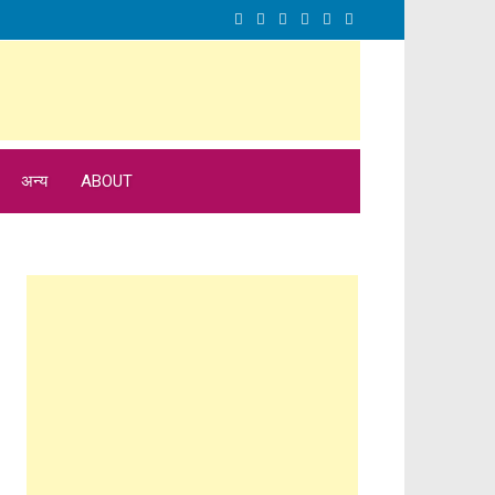
अन्य
ABOUT