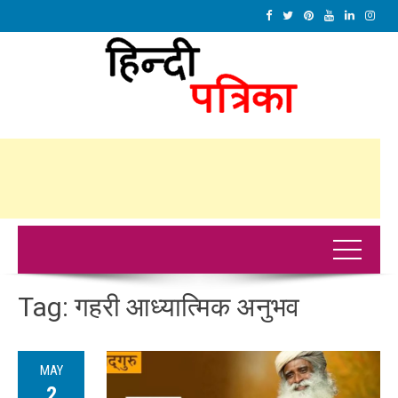
Tag:
गहरी आध्यात्मिक अनुभव
MAY
2