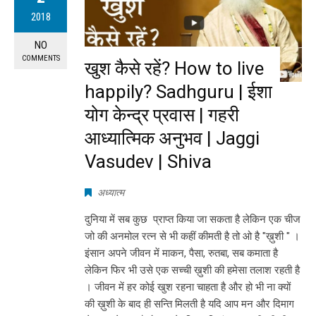
2018
NO
COMMENTS
खुश कैसे रहें? How to live
happily? Sadhguru | ईशा
योग केन्द्र प्रवास | गहरी
आध्यात्मिक अनुभव | Jaggi
Vasudev | Shiva
अध्यात्म
दुनिया में सब कुछ प्राप्त किया जा सकता है लेकिन एक चीज
जो की अनमोल रत्न से भी कहीं कीमती है तो ओ है "ख़ुशी " ।
इंसान अपने जीवन में माकन, पैसा, रुतबा, सब कमाता है
लेकिन फिर भी उसे एक सच्ची ख़ुशी की हमेसा तलाश रहती है
। जीवन में हर कोई खुश रहना चाहता है और हो भी ना क्यों
की ख़ुशी के बाद ही सन्ति मिलती है यदि आप मन और दिमाग