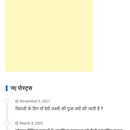
नए पोस्ट्स
November 5, 2021
दिवाली के दिन माँ देवी लक्ष्मी की पूजा क्यों की जाती है ?
March 4, 2023