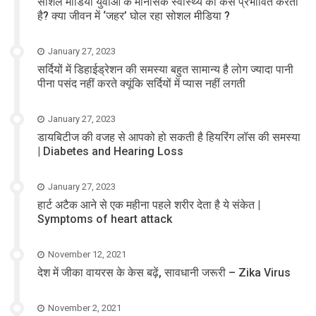
सोशल मीडिया युवाओं के मानसिक स्वास्थ्य को कैसे प्रभावित करता
है? क्या जीवन में ‘जहर’ घोल रहा सोशल मीडिया ?
January 27, 2023
सर्दियों में डिहाईड्रेशन की समस्या बहुत सामान्य है लोग ज्यादा पानी
पीना पसंद नहीं करते क्यूंकि सर्दियों में प्यास नहीं लगती
January 27, 2023
डायबिटीज की वजह से आपको हो सकती है हियरिंग लॉस की समस्या
| Diabetes and Hearing Loss
January 27, 2023
हार्ट अटैक आने से एक महीना पहले शरीर देता है ये संकेत |
Symptoms of heart attack
November 12, 2021
देश में जीका वायरस के केस बढ़ें, सावधानी जरूरी – Zika Virus
November 2, 2021