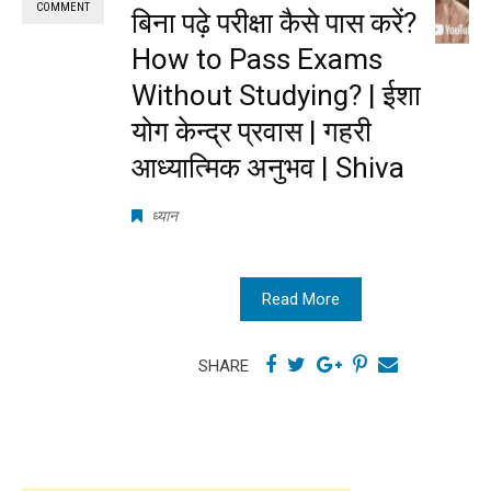
COMMENT
बिना पढ़े परीक्षा कैसे पास करें?
How to Pass Exams
Without Studying? | ईशा
योग केन्द्र प्रवास | गहरी
आध्यात्मिक अनुभव | Shiva
ध्यान
Read More
SHARE