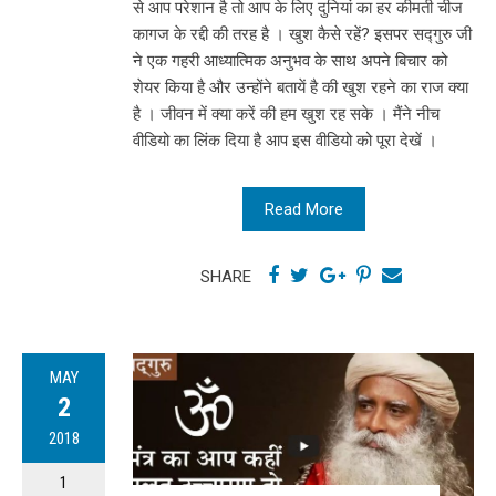
से आप परेशान है तो आप के लिए दुनियां का हर कीमती चीज
कागज के रद्दी की तरह है । खुश कैसे रहें? इसपर सद्गुरु जी
ने एक गहरी आध्यात्मिक अनुभव के साथ अपने बिचार को
शेयर किया है और उन्होंने बतायें है की खुश रहने का राज क्या
है । जीवन में क्या करें की हम खुश रह सके । मैंने नीच
वीडियो का लिंक दिया है आप इस वीडियो को पूरा देखें ।
Read More
SHARE
MAY
2
2018
1